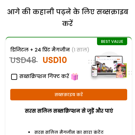
आगे की कहानी पढ़ने के लिए सब्सक्राइब
करें
डिजिटल + 24 प्रिंट मैगजीन
(1 साल)
USD48
USD10
सब्सक्रिप्शन गिफ्ट करें
सब्सक्राइब करें
सरस सलिल सब्सक्रिप्शन से जुड़ेें और पाएं
सरस सलिल मैगजीन का सारा कंटेंट