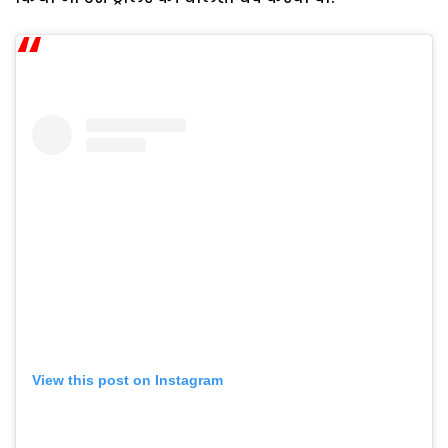
View this post on Instagram