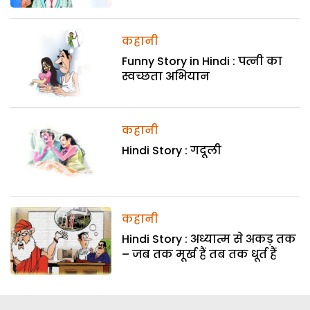
कहानी
Funny Story in Hindi : पत्नी का
स्वच्छता अभियान
कहानी
Hindi Story : गदूली
कहानी
Hindi Story : अध्यात्म से अकड़ तक
– जब तक मूर्ख हैं तब तक धूर्त हैं