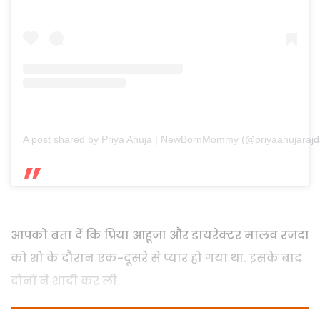
A post shared by Priya Ahuja | NewBornMommy (@priyaahujarajd
आपको बता दें कि प्रिया आहूजा और डायरेक्टर मालव रजदा
को शो के दौरान एक-दूसरे से प्यार हो गया था. इसके बाद
दोनों ने शादी कर ली.