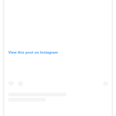
View this post on Instagram