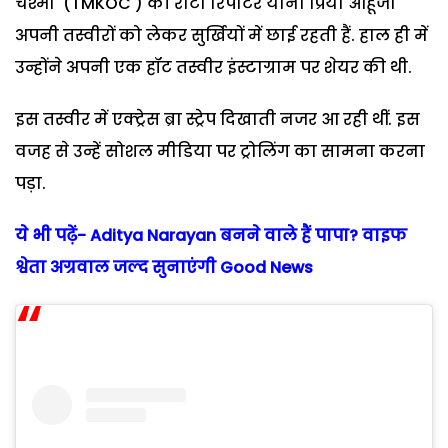
चश्मा' (TMKOC ) की रीटा रिपोर्टर यानी प्रिया आहूजा
अपनी तस्वीरों को लेकर सुर्खियों में छाई रहती हैं. हाल ही में
उन्होंने अपनी एक हॉट तस्वीर इंस्टाग्राम पर शेयर की थी.
इस तस्वीर में एक्ट्रेस ब्रा स्ट्रेप दिखाती नजर आ रही थीं. इस
वजह से उन्हें सोशल मीडिया पर ट्रोलिंग का सामना करना
पड़ा.
ये भी पढ़ें- Aditya Narayan बनने वाले हैं पापा? वाइफ
श्वेता अग्रवाल जल्द सुनाएंगी Good News