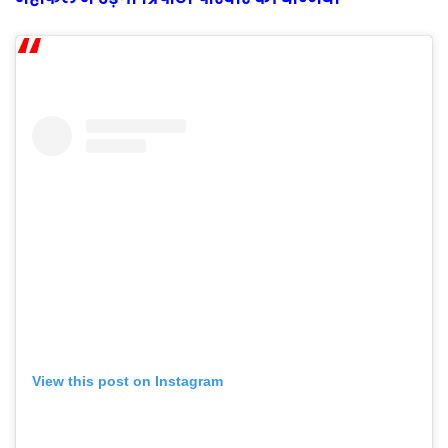
View this post on Instagram