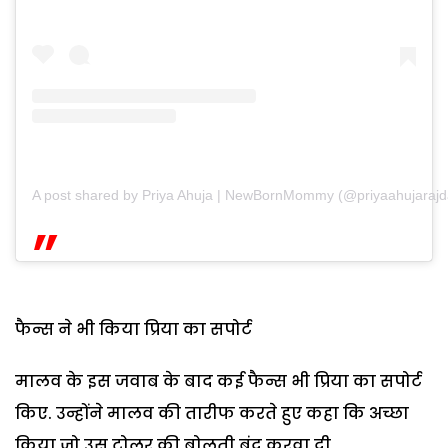
A post shared by Priya Ahuja | NewBornMommy (@priyaahujarajd
फैन्स ने भी किया प्रिया का सपोर्ट
मालव के इस जवाब के बाद कई फैन्स भी प्रिया का सपोर्ट
किए. उन्होंने मालव की तारीफ करते हुए कहा कि अच्छा
किया जो उस ट्रोलर की बोलती बंद करवा दी.