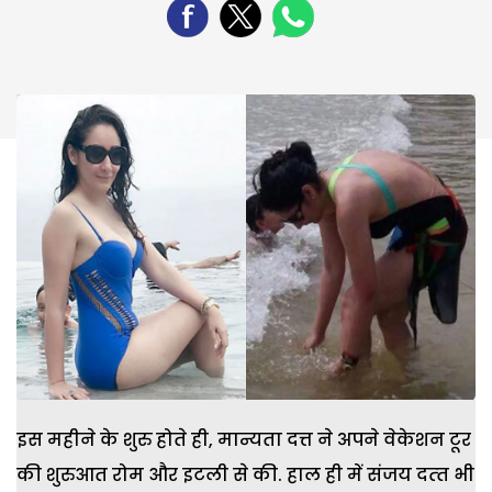
इस महीने के शुरु होते ही, मान्यता दत्त ने अपने वेकेशन टूर
की शुरुआत रोम और इटली से की. हाल ही में संजय दत्‍त भी