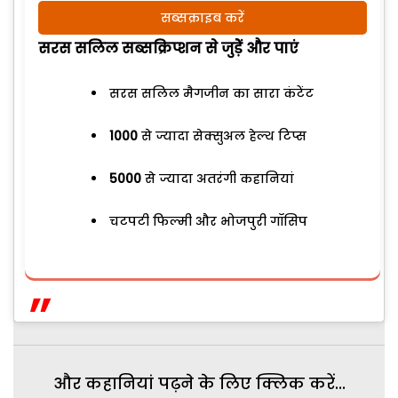
सब्सक्राइब करें
सरस सलिल सब्सक्रिप्शन से जुड़ेें और पाएं
सरस सलिल मैगजीन का सारा कंटेंट
1000
से ज्यादा सेक्सुअल हेल्थ टिप्स
5000
से ज्यादा अतरंगी कहानियां
चटपटी फिल्मी और भोजपुरी गॉसिप
और कहानियां पढ़ने के लिए क्लिक करें...