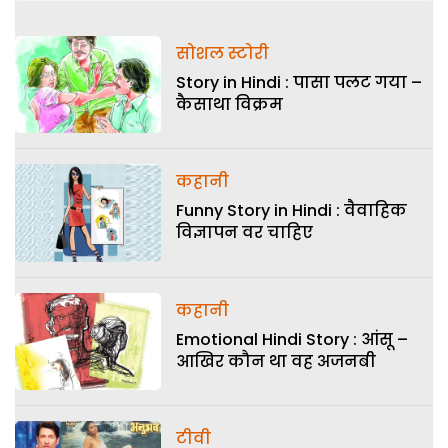
सोशल स्टोरी
Story in Hindi : पासा पलट गया –
कैसाथा विक्रम
कहानी
Funny Story in Hindi : वैवाहिक
विज्ञापन वर चाहिए
कहानी
Emotional Hindi Story : आंसू –
आखिर कौन था वह अजनबी
टीवी