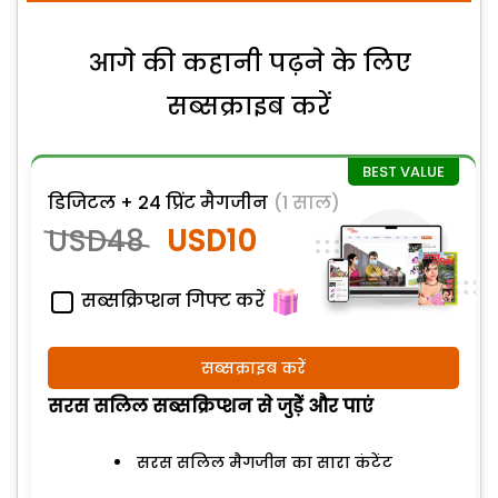
आगे की कहानी पढ़ने के लिए
सब्सक्राइब करें
डिजिटल + 24 प्रिंट मैगजीन
(1 साल)
USD48
USD10
सब्सक्रिप्शन गिफ्ट करें
सब्सक्राइब करें
सरस सलिल सब्सक्रिप्शन से जुड़ेें और पाएं
सरस सलिल मैगजीन का सारा कंटेंट