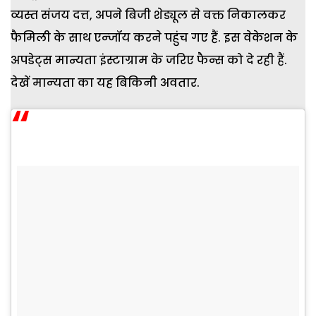
व्यस्त संजय दत्त, अपने बिजी शेड्यूल से वक्त निकालकर
फैमिली के साथ एन्जॉय करने पहुंच गए हैं. इस वेकेशन के
अपडेट्स मान्यता इंस्टाग्राम के जरिए फैन्स को दे रही हैं.
देखें मान्‍यता का यह बिकिनी अवतार.