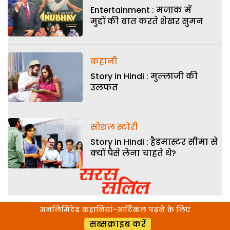
Entertainment : मजाक में
मुद्दों की बात करते शेखर सुमन
कहानी
Story in Hindi : मुल्लाजी की
उलफत
सोशल स्टोरी
Story in Hindi : हैडमास्टर सीमा से
क्यों पैसे लेना चाहते थे?
अनलिमिटेड कहानियां-आर्टिकल पढ़ने के लिए
सब्सक्राइब करें