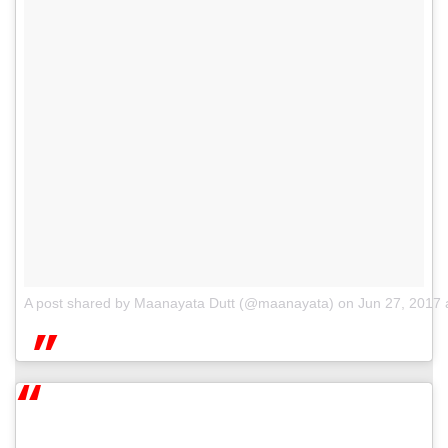
A post shared by Maanayata Dutt (@maanayata)
on
Jun 27, 2017