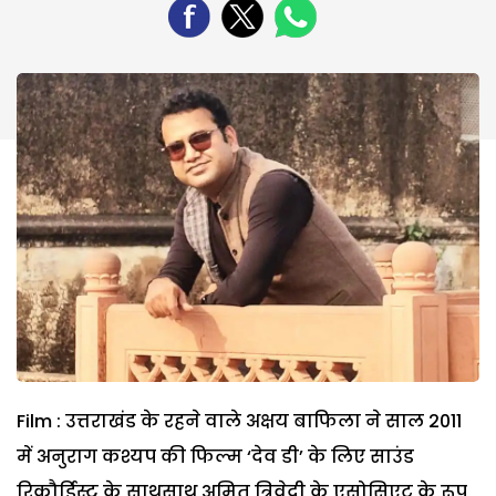
Film : उत्तराखंड के रहने वाले अक्षय बाफिला ने साल 2011
में अनुराग कश्यप की फिल्म ‘देव डी’ के लिए साउंड
रिकौर्डिस्ट के साथसाथ अमित त्रिवेदी के एसोसिएट के रूप