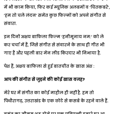
में भी काम किया, फिर कई म्यूजिक अलबमों व ‘चितकबरे’,
‘हम तो चले लंदन’ समेत कुछ फिल्मों को अपने संगीत से
संवारा.
इन दिनों अक्षय बाफिला फिल्म ‘हनीमूनाय नम:’ को ले
कर चर्चा में हैं, जिसे संगीत से संवारने के साथ ही गीत भी
गाए हैं और पहली बार मेन लीड किरदार भी निभाया है.
पेश हैं, अक्षय बाफिला से हुई बातचीत के खास अंश :
आप की संगीत से जुड़ने की कोई खास वजह?
मेरे घर में संगीत का कोई माहौल ही नहीं है. हम तो
पिथौरागढ़, उत्तराखंड के एक छोटे से कसबे के रहने वाले हैं.