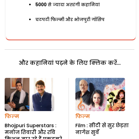
5000
से ज्यादा अतरंगी कहानियां
चटपटी फिल्मी और भोजपुरी गॉसिप
और कहानियां पढ़ने के लिए क्लिक करें...
फिल्म
फिल्म
Bhojpuri Superstars :
Film : सीटी से सुर छेड़ता
मनोज तिवारी और रवि
नागेश सुर्वे