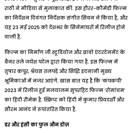
राठी ने मीडिया से मुलाकात की. इस हौरर-कौमेडी फिल्म
का निर्देशन दिवंगत निर्देशक संगीत सिवन ने किया है, और
यह 23 मई 2025 को देशभर के सिनेमाघरों में रिलीज होने
वाली है.
फिल्म का निर्माण जी स्टूडियोज और ब्रावो एंटरटेनमेंट के
बैनर तले जयेश पटेल द्वारा किया गया है. इस फिल्म में
तुषार कपूर, श्रेयस तलपड़े और सिद्धि इदनानी मुख्य
भूमिकाओं में नजर आएंगे. खास बात यह है कि ‘कपकपी’
2023 में रिलीज हुई मलयालम सुपरहिट फिल्म ‘रोमांचम’
का हिंदी रीमेक है. स्क्रिप्ट को हिंदी में कुमार प्रियदर्शी और
सौरभ आनंद ने रूपांतरित किया है.
डर और हंसी का फुल औन डोज़