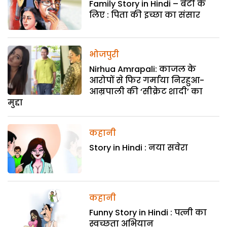
Family Story in Hindi – बेटी के
लिए : पिता की इच्छा का संसार
भोजपुरी
Nirhua Amrapali: काजल के
आरोपों से फिर गर्माया निरहुआ-
आम्रपाली की ‘सीक्रेट शादी’ का
मुद्दा
कहानी
Story in Hindi : नया सवेरा
कहानी
Funny Story in Hindi : पत्नी का
स्वच्छता अभियान