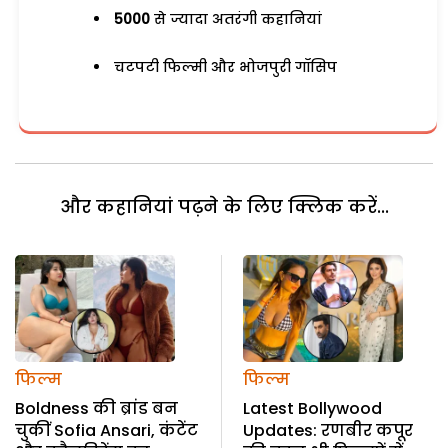
5000
से ज्यादा अतरंगी कहानियां
चटपटी फिल्मी और भोजपुरी गॉसिप
और कहानियां पढ़ने के लिए क्लिक करें...
फिल्म
फिल्म
Boldness की ब्रांड बन
Latest Bollywood
चुकीं Sofia Ansari, कंटेंट
Updates: रणबीर कपूर