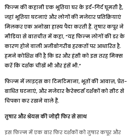
फिल्म की कहानी एक भूतिया घर के इर्द-गिर्द घूमती है,
जहां भूतिया घटनाएं और लोगों की मजेदार प्रतिक्रियाएं
मिलकर एक अनोखा हास्य पैदा करती हैं. तुषार कपूर ने
मीडिया से बातचीत में कहा,
“यह फिल्म लोगों की डर के
कारण होने वाली अजीबोगरीब हरकतों पर आधारित है.
हमने कोशिश की है कि डर और हंसी को इस तरह मिक्स
करें कि दर्शक चीखें भी और हंसें भी.”
फिल्म में लाइट्स का टिमटिमाना, भूतों की आवाज़, प्रेत-
बाधित घटनाएं, और मजेदार कैरेक्टर्स दर्शकों को सीट से
चिपका कर रखने वाले हैं.
तुषार और श्रेयस की जोड़ी फिर से साथ
इस फिल्म में एक बार फिर दर्शकों को तुषार कपूर और