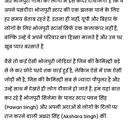
और भोजपुरी गानों की लोगों में इस कदर दीवानगी है कि वे
अपने पसंदीदा भोजपुरी स्टार की एक झलक पाने के लिए
हर समय बेताब रहते हैं. इतना ही नहीं, यूपी और बिहार के
लोगों के लिए भोजपुरी स्टार्स सिर्फ एक कलाकार नहीं हैं,
बल्कि उन्हें वे अपने परिवार का हिस्सा मानते हैं और उन पर
खूब प्यार बरसाते हैं.
वैसे तो कई ऐसी भोजपुरी जोड़ियां हैं जिन की कैमिस्ट्री बड़े
से ले कर छोटे परदे तक छाई हुई है, लेकिन ऐसे में एक ऐसी
जोड़ी भी है, जिस की कैमिस्ट्री सब से ज्यादा पौपुलर है और
उन्हें साथ में देखते ही लोग दीवाने हो जाते हैं. हम यहां बात
कर रहे हैं भोजपुरी सिनेमा के पावर स्टार पवन सिंह
(Pawan Singh) और अपनी अदाओं से लोगों के दिलों पर
राज करने वाली अक्षरा सिंह (Akshara Singh) की.