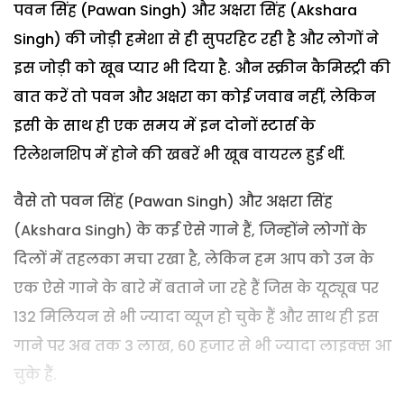
पवन सिंह (Pawan Singh) और अक्षरा सिंह (Akshara
Singh) की जोड़ी हमेशा से ही सुपरहिट रही है और लोगों ने
इस जोड़ी को खूब प्यार भी दिया है. औन स्क्रीन कैमिस्ट्री की
बात करें तो पवन और अक्षरा का कोई जवाब नहीं, लेकिन
इसी के साथ ही एक समय में इन दोनों स्टार्स के
रिलेशनशिप में होने की खबरें भी खूब वायरल हुई थीं.
वैसे तो पवन सिंह (Pawan Singh) और अक्षरा सिंह
(Akshara Singh) के कई ऐसे गाने हैं, जिन्होंने लोगों के
दिलों में तहलका मचा रखा है, लेकिन हम आप को उन के
एक ऐसे गाने के बारे में बताने जा रहे हैं जिस के यूट्यूब पर
132 मिलियन से भी ज्यादा व्यूज हो चुके हैं और साथ ही इस
गाने पर अब तक 3 लाख, 60 हजार से भी ज्यादा लाइक्स आ
चुके हैं.