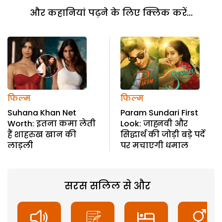
और कहानियां पढ़ने के लिए क्लिक करें...
फिल्म
फिल्म
Suhana Khan Net
Param Sundari First
Worth: इतना कमा लेती
Look: जाह्नवी और
हैं शाहरुख खान की
सिद्धार्थ की जोड़ी बड़े पर्दे
लाड़ली
पर मचाएगी धमाल
सरस सलिल से और