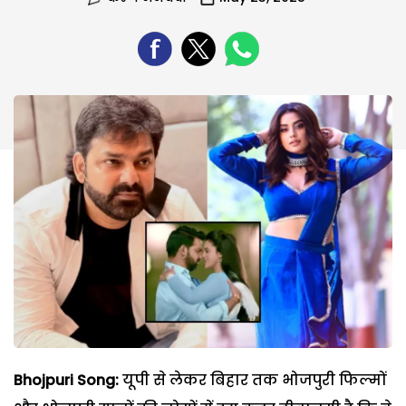
Bhojpuri Song:
यूपी से लेकर बिहार तक भोजपुरी फिल्मों