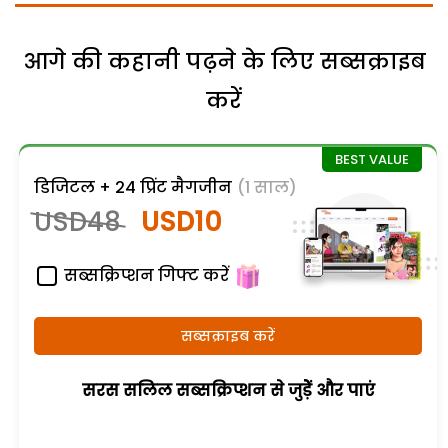
आगे की कहानी पढ़ने के लिए सब्सक्राइब
करें
डिजिटल + 24 प्रिंट मैगजीन
(1 साल)
USD48
USD10
सब्सक्रिप्शन गिफ्ट करें
सब्सक्राइब करें
सरस सलिल सब्सक्रिप्शन से जुड़ेें और पाएं