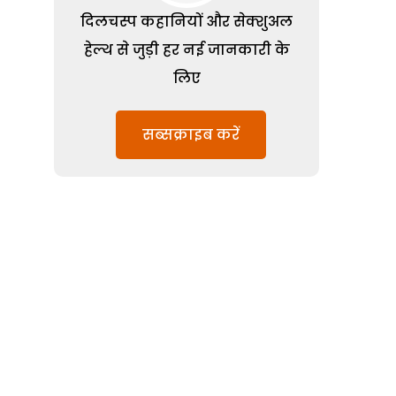
दिलचस्प कहानियों और सेक्शुअल
हेल्थ से जुड़ी हर नई जानकारी के
लिए
सब्सक्राइब करें