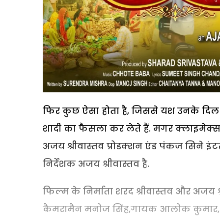
फिर कुछ ऐसा होता है, जिससे यश उनके दिल 
शादी का फैसला कर लेते हैं. मगर क्लाइमेक्
अजय श्रीवास्तव प्रोडक्शन एंड पंकज सिने इंट
निर्देशक अजय श्रीवास्तव है.
फिल्म के निर्माता शरद श्रीवास्तव और अजय श
कैमरामैन मनोज सिंह,गायक आलोक कुमार, छो