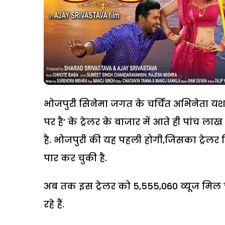
भोजपुरी सिनेमा जगत के चर्चित अभिनेता यश क
पर है’ के ट्रेलर के बाजार में आते ही पांच 
है. भोजपुरी की यह पहली होगी,जिसका ट्रेलर 
पार कर चुकी है.
अब तक इस ट्रेलर को 5,555,060 व्यूज मिल च
रहे हैं.