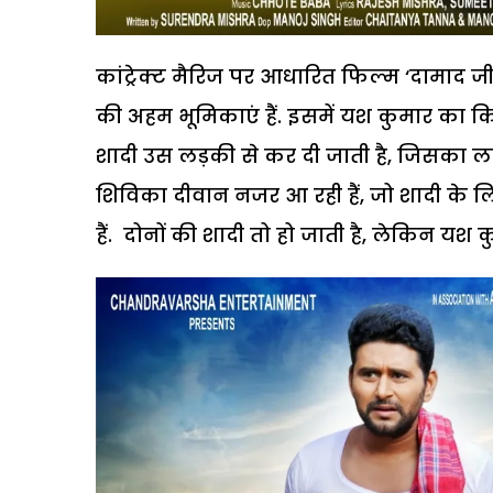
कांट्रेक्ट मैरिज पर आधारित फिल्म ‘दामाद जी
की अहम भूमिकाएं हैं. इसमें यश कुमार का कि
शादी उस लड़की से कर दी जाती है, जिसका लाइ
शिविका दीवान नजर आ रही हैं, जो शादी के लिए 
हैं. दोनों की शादी तो हो जाती है, लेकिन यश