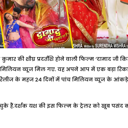
ुमार की शीघ्र प्रदर्तशि होने वाली फिल्म ‘दामाद जी कि
लाख मिलियन व्यूज मिल गए. यह अपने आप में एक बड़ा रिकार
रिलीज के महज 24 दिनों में पांच मिलियन व्यूज के आंकड़
ुके हैं.दर्शक यश की इस फिल्म के ट्रेलर को खूब पसंद 