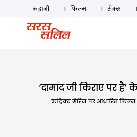
कहानी
फिल्म
सेक्स
‘दामाद जी किराए पर है’ क
कांट्रेक्ट मैरिज पर आधारित फिल्म 