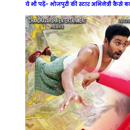
ये भी पढ़ें- भोजपुरी की स्टार अभिनेत्री कैसे 