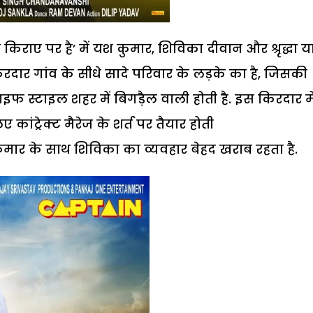
 किराए पर है’ में यश कुमार, शिविका दीवान और श्रृद्धा 
रदार गांव के सीधे सादे परिवार के लड़के का है, जिसकी
फ स्टाइल शहर में बिगड़ैल वाली होती है. इस किरदार मे
कांट्रेक्ट मैरेज के शर्त पर तैयार होती
 कुमार के साथ शिविका का व्यवहार बेहद खराब रहता है.