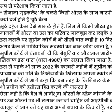
रूप से परेशान किया जाता है.
* रोजाना गृहकलेश के चलते किसी औरत के साथ मारपी
क्यों दर्ज होते हैं झूठे केस
झूठे दहेज केस ऐसे मामले होते हैं, जिन में किसी औरत 
मामलों में औरत या उस का परिवार जानबूझ कर लड़के
इस मसले पर सुप्रीम कोर्ट ने भी तीखी बात कही है. 10
अगर केस में पारिवारिक सदस्यों का नाम जोड़ा जाता ह
सुप्रीम कोर्ट ने चेतावनी दी कि बेबुनियाद और आम आरो
खिलाफ इस धारा (धारा 498ए) का सहारा लिया जाता है, त
इस से पहले भी साल 2022 के फरवरी महीने में सुप्रीम 
प्रावधान का पति के रिश्तेदारों के खिलाफ अपना स्कोर
सुप्रीम कोर्ट ने आगे कहा कि इस तरह के क्रिमिनल केस 
भी प्रयोग को हतोत्साहित करने की जरूरत है.
ऐसा नहीं है कि देश में शादीशुदा औरतों के दहेज मांगने
पर उन औरतों पर भी लगाम लगनी चाहिए जो आईपीसी की
कानून ने आप को यह धारा अपने बचाव के लिए दी है, प