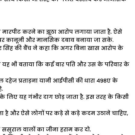
े या मारपीट करने का झूठा आरोप लगाया जाता है. ऐसे
 पर कानूनी और मानसिक दबाव बनाया जा सके.
्वर सिंह की बैंच ने कहा कि अगर बिना खास आरोप के
त ने यह भी बताया कि कई बार पति और उस के परिवार के
ल दहेज प्रताड़ना यानी आईपीसी की धारा 498ए के
ै.
ी के लिए यह गंभीर दाग छोड़ जाता है. इस तरह के किसी
ा है और ऐसे लोगों पर कड़े से कड़े कदम उठाने चाहिए,
 ससुराल वालों का जीना हराम कर दो.