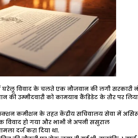
 ही में घरेलू विवाद के चलते एक नौजवान की लगी सरकारी
की उम्मीदवारी को कामयाब कैंडिडेट के तौर पर लिया जा
लैक्शन कमीशन के तहत केंद्रीय सचिवालय सेवा में असिस
िक विवाद हो गया और भाभी ने अपनी ससुराल
मला दर्ज करा दिया था.