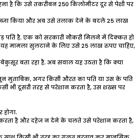
कहना है कि उसे तकरीबन 250 किलोमीटर दूर से पेशी पर
कब्जा किया और अब उसे तलाक देने के बदले 25 लाख
ाकड़ पति है. एक को सरकारी नौकरी मिलने में दिक्कत हो
से यह मामला सुलटाने के लिए उसे 25 लाख रुपए चाहिए,
 बेकुसूर बता रहा है. अब सवाल यह उठता है कि क्या
ानून मुताबिक, अगर किसी औरत का पति या उस के पति
सी भी दूसरी तरह से परेशान करता है, उस शख्स पर
 होगा.
ा है और दहेज न देने के चलते उसे परेशान करता है,
 उस के साथ किसी भी तरह का गलत बरताव कर मानसिक