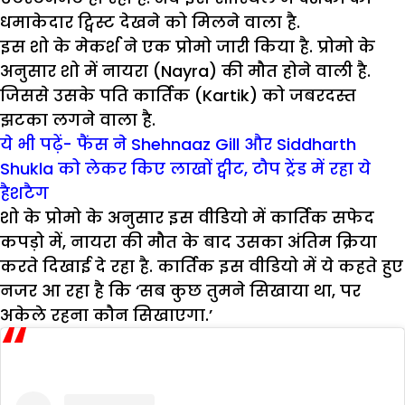
धमाकेदार ट्विस्ट देखने को मिलने वाला है.
इस शो के मेकर्श ने एक प्रोमो जारी किया है. प्रोमो के
अनुसार शो में नायरा (Nayra) की मौत होने वाली है.
जिससे उसके पति कार्तिक (Kartik) को जबरदस्त
झटका लगने वाला है.
ये भी पढ़ें- फैंस ने Shehnaaz Gill और Siddharth
Shukla को लेकर किए लाखों ट्वीट, टौप ट्रेंड में रहा ये
हैशटैग
शो के प्रोमो के अनुसार इस वीडियो में कार्तिक सफेद
कपड़ो में, नायरा की मौत के बाद उसका अंतिम क्रिया
करते दिखाई दे रहा है. कार्तिक इस वीडियो में ये कहते हुए
नजर आ रहा है कि ‘सब कुछ तुमने सिखाया था, पर
अकेले रहना कौन सिखाएगा.’