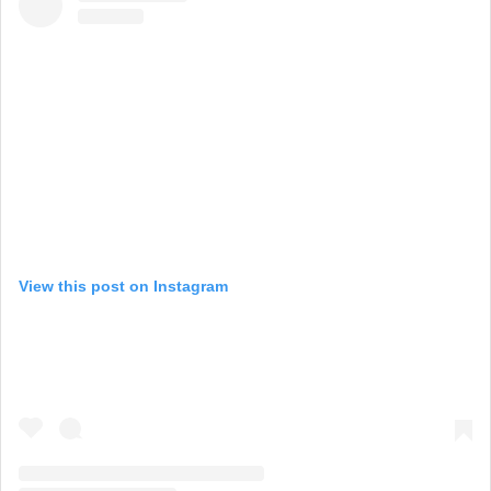
View this post on Instagram