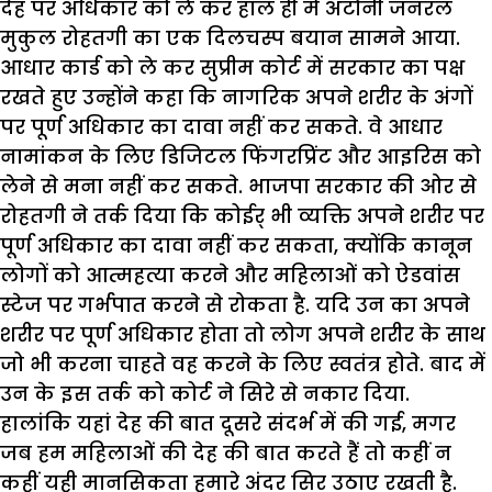
देह पर अधिकार को ले कर हाल ही में अटौर्नी जनरल
मुकुल रोहतगी का एक दिलचस्प बयान सामने आया.
आधार कार्ड को ले कर सुप्रीम कोर्ट में सरकार का पक्ष
रखते हुए उन्होंने कहा कि नागरिक अपने शरीर के अंगों
पर पूर्ण अधिकार का दावा नहीं कर सकते. वे आधार
नामांकन के लिए डिजिटल फिंगरप्रिंट और आइरिस को
लेने से मना नहीं कर सकते. भाजपा सरकार की ओर से
रोहतगी ने तर्क दिया कि कोईर् भी व्यक्ति अपने शरीर पर
पूर्ण अधिकार का दावा नहीं कर सकता, क्योंकि कानून
लोगों को आत्महत्या करने और महिलाओं को ऐडवांस
स्टेज पर गर्भपात करने से रोकता है. यदि उन का अपने
शरीर पर पूर्ण अधिकार होता तो लोग अपने शरीर के साथ
जो भी करना चाहते वह करने के लिए स्वतंत्र होते. बाद में
उन के इस तर्क को कोर्ट ने सिरे से नकार दिया.
हालांकि यहां देह की बात दूसरे संदर्भ में की गई, मगर
जब हम महिलाओं की देह की बात करते हैं तो कहीं न
कहीं यही मानसिकता हमारे अंदर सिर उठाए रखती है.