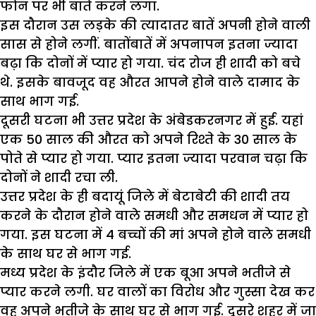
फोन पर भी बातें करने लगा.
इस दौरान उस लड़के की त्यादातर बातें अपनी होने वाली
सास से होने लगीं. बातोंबातें में अपनापन इतना ज्यादा
बढ़ा कि दोनों में प्यार हो गया. चंद रोज ही शादी को बचे
थे. इसके बावजूद वह औरत आपने होने वाले दामाद के
साथ भाग गई.
दूसरी घटना भी उत्तर प्रदेश के अंबेडकरनगर में हुई. यहां
एक 50 साल की औरत को अपने रिश्ते के 30 साल के
पोते से प्यार हो गया. प्यार इतना ज्यादा परवान चढ़ा कि
दोनों ने शादी रचा ली.
उत्तर प्रदेश के ही बदायूं जिले में बेटाबेटी की शादी तय
करने के दौरान होने वाले समधी और समधन में प्यार हो
गया. इस घटना में 4 बच्चों की मां अपने होने वाले समधी
के साथ घर से भाग गई.
मध्य प्रदेश के इंदौर जिले में एक बूआ अपने भतीजे से
प्यार करने लगी. घर वालों का विरोध और गुस्सा देख कर
वह अपने भतीजे के साथ घर से भाग गई. दूसरे शहर में जा