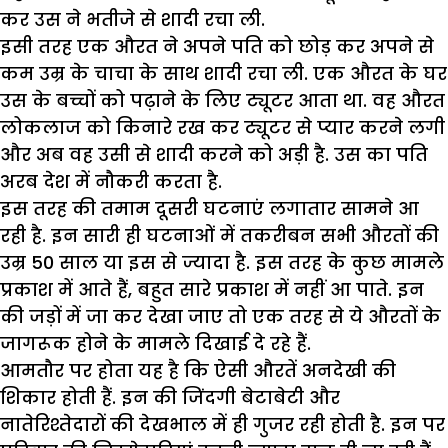
कर उस ने भतीजे से शादी रचा ली.
इसी तरह एक औरत ने अपने पति को छोड़ कर अपने से
कम उम्र के चाचा के साथ शादी रचा ली. एक औरत के घर
उस के बच्चों को पढ़ाने के लिए ट्यूटर आता था. वह औरत
लोकलाज को किनारे रख कर ट्यूटर से प्यार करने लगी
और अब वह उसी से शादी करने को अड़ी है. उस का पति
अरब देश में नौकरी करता है.
इस तरह की तमाम दूसरी घटनाएं लगातार सामने आ
रही है. इन सारी ही घटनाओं में तकरीबन सभी औरतों की
उम्र 50 साल या इस से ज्यादा है. इस तरह के कुछ मामले
प्रकाश में आते हैं, बहुत सारे प्रकाश में नहीं आ पाते. इन
की जड़ों में जा कर देखा जाए तो एक तरह से ये औरतों के
जागरूक होने के मामले दिखाई दे रहे हैं.
आमतौर पर होता यह है कि ऐसी औरतें अनदेखी की
शिकार होती हैं. इन की जिंदगी बेटाबेटी और
नातेरिश्तेदारों की देखभाल में ही गुजर रही होती है. इन पर