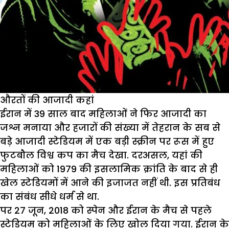
औरतों की आजादी कहां
ईरान में 39 साल बाद महिलाओं ने फिर आजादी का
जश्न मनाया और हजारों की संख्या में तेहरान के सब से
बड़े आजादी स्टेडियम में एक बड़ी स्क्रीन पर रूस में हुए
फुटबौल विश्व कप का मैच देखा. दरअसल, यहां की
महिलाओं को 1979 की इसलामिक क्रांति के बाद से ही
खेल स्टेडियमों में आने की इजाजत नहीं थी. इस प्रतिबंध
का संबंध सीधे धर्म से था.
पर 27 जून, 2018 को स्पेन और ईरान के मैच से पहले
स्टेडियम को महिलाओं के लिए खोल दिया गया. ईरान के