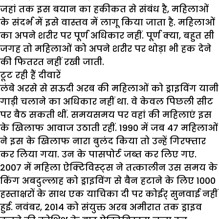
जहां तक इस बयान का हकीकत से संबंध है, महिलाओं
के संदर्भ में इसे वास्तव में लागू किया जाता है. महिलाओं
का अपने शरीर पर पूर्ण अधिकार नहीं. पूर्ण क्या, बहुत सी
जगह तो महिलाओं को अपने शरीर पर थोड़ा भी हक देने
की फितरत नहीं रखी जाती.
टूट रही हैं दीवारें
लंबे अरसे से सऊदी अरब की महिलाओं को ड्राइविंग यानी
गाड़ी चलाने का अधिकार नहीं था. वे केवल पिछली सीट
पर बैठ सकती थीं. समयसमय पर वहां की महिलाएं इस
के खिलाफ आवाज उठाती रहीं. 1990 में जब 47 महिलाओं
ने इस के खिलाफ नारा बुलंद किया तो उन्हें गिरफ्तार
कर लिया गया. उन के पासपोर्ट जब्त कर लिए गए.
2007 में महिला ऐक्टिविस्ट्स ने तत्कालीन उस समय के
किंग अबदुल्लाह को ड्राइविंग से बैन हटाने के लिए 1000
हस्ताक्षरों के साथ एक याचिका दी पर कोईर् सुनवाई नहीं
हुई. नवंबर, 2014 को संयुक्त अरब अमीरात तक ड्राइव