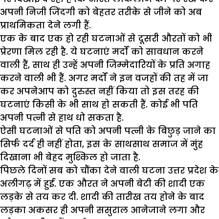
अपनी निजी जिंदगी को बेहतर तरीके से जीने को अब
प्राथमिकता देने लगी हैं.
एक के बाद एक हो रही घटनाओं से दूसरी औरतों को भी
प्रेरणा मिल रही है. ये घटनाएं मर्दों को सावधान करने
वाली हैं, साथ ही उन्हें अपनी जिम्मेदारियों के प्रति अगाह
करने वाली भी हैं. अगर मर्दों ने इन वजहों की तह में जा
कर अपनेआप को दुरुस्त नहीं किया तो इस तरह की
घटनाएं किसी के भी साथ हो सकती हैं. कोई भी पति
अपनी पत्नी से हाथ धो सकता है.
ऐसी घटनाओं से पति को अपनी पत्नी के बिछुड़ जाने का
सिर्फ दर्द ही नहीं होता, इस के साथसाथ समाज में मुंह
दिखाना भी बेहद मुश्किल हो जाता है.
पिछले दिनों सब को चौंका देने वाली घटना उत्तर प्रदेश के
अलीगढ़ में हुई. एक औरत ने अपनी बेटी की शादी एक
लड़के से तय कर दी. शादी की तारीख तय होने के बाद
लड़का अकसर ही अपनी ससुराल आनेजाने लगा और