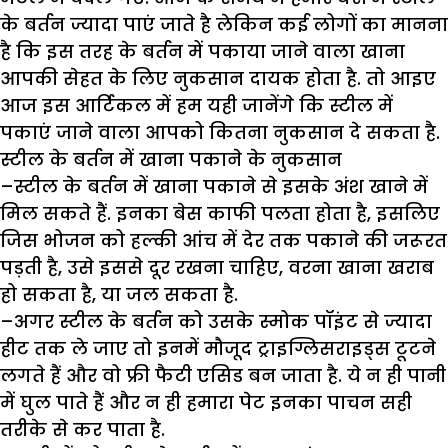
के बर्तन ज्यादा पाएं जाते है लेकिन कई लोगों का मानना
है कि इस तरह के बर्तन में पकाया जाने वाला खाना
आपकी सेहत के लिए नुकसान दायक होता है. तो आइए
आज इस आर्टिकल में हम यही जानेंगे कि स्टील में
पकाएं जाने वाला आपको कितना नुकसान दे सकता है.
स्टील के बर्तन में खाना पकाने के नुकसान
–
स्टील के बर्तन में खाना पकाने से इसके अंश खाने में
मिल सकते हैं. इनका बेस काफी पलता होता है, इसलिए
जिस भोजन को हल्की आंच में देर तक पकाने की जरूरत
पड़ती है, उसे इससे दूर रखना चाहिए, वरना खाना खराब
हो सकता है, या जल सकता है.
–
अगर स्टील के बर्तन को उसके स्मोक पॉइंट से ज्यादा
हीट तक ले जाए तो इनमें मौजूद ट्राइग्लिसराइड्स टूटने
लगते हैं और वो फ्री फैटी एसिड बन जाता है. ये न ही पानी
में घुल पाते हैं और न ही हमारा पेट इनका पाचन सही
तरीके से कर पाता है.