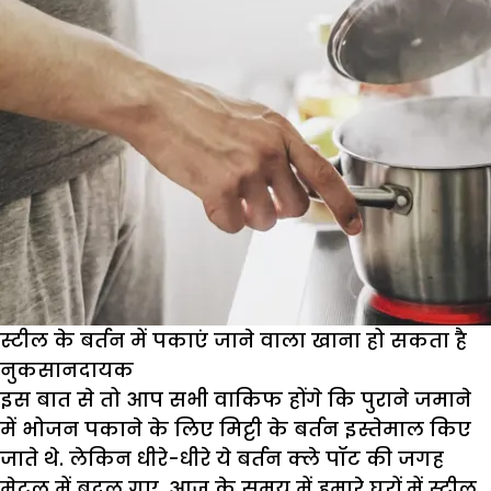
स्टील के बर्तन में पकाएं जाने वाला खाना हो सकता है
नुकसानदायक
इस बात से तो आप सभी वाकिफ होंगे कि पुराने जमाने
में भोजन पकाने के लिए मिट्टी के बर्तन इस्तेमाल किए
जाते थे. लेकिन धीरे-धीरे ये बर्तन क्ले पॉट की जगह
मेटल में बदल गए. आज के समय में हमारे घरों में स्टील