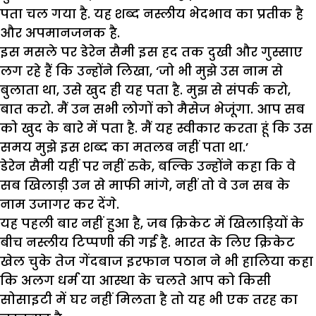
पता चल गया है. यह शब्द नस्लीय भेदभाव का प्रतीक है
और अपमानजनक है.
इस मसले पर डेरेन सैमी इस हद तक दुखी और गुस्साए
लग रहे हैं कि उन्होंने लिखा, ‘जो भी मुझे उस नाम से
बुलाता था, उसे खुद ही यह पता है. मुझ से संपर्क करो,
बात करो. मैं उन सभी लोगों को मैसेज भेजूंगा. आप सब
को खुद के बारे में पता है. मैं यह स्वीकार करता हूं कि उस
समय मुझे इस शब्द का मतलब नहीं पता था.’
डेरेन सैमी यहीं पर नहीं रुके, बल्कि उन्होंने कहा कि वे
सब खिलाड़ी उन से माफी मांगे, नहीं तो वे उन सब के
नाम उजागर कर देंगे.
यह पहली बार नहीं हुआ है, जब क्रिकेट में खिलाड़ियों के
बीच नस्लीय टिप्पणी की गई है. भारत के लिए क्रिकेट
खेल चुके तेज गेंदबाज इरफान पठान ने भी हालिया कहा
कि अलग धर्म या आस्था के चलते आप को किसी
सोसाइटी में घर नहीं मिलता है तो यह भी एक तरह का