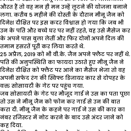
औरत हैं तो वह मन ही मन उन्हें लूटने की योजना बनाने
लगा. करीब 5 महीने की दोस्ती के दौरान मीनू जैन को
दिनेश दीक्षित पर इस कदर विश्वास हो गया कि जब भी
उन के पति और बच्चे घर पर नहीं रहते, वह उसे मैसेज कर
के अपने पास बुला लेतीं और फिर दोनों अपने दिल की
तमाम हसरतें पूरी कर लिया करते थे.
25 अप्रैल, 2019 को भी वी.के. जैन अपने फ्लैट पर नहीं थे.
पति की अनुपस्थिति का फायदा उठाते हुए मीनू जैन ने
दिनेश दीक्षित को फ्लैट पर आने का मैसेज भेजा तो वह
अपनी सफेद रंग की स्विफ्ट डिजायर कार से दोपहर के
वक्त सोसायटी के गेट पर पहुंच गया.
जब सोसायटी के गेट पर मौजूद गार्ड ने उस का पता पूछा
तो उस ने मीनू जैन को फोन कर गार्ड से उन की बात
करा दी. मीनू जैन के कहने पर गार्ड ने उस की कार का
नंबर रजिस्टर में नोट करने के बाद उसे अंदर जाने को
कह दिया.