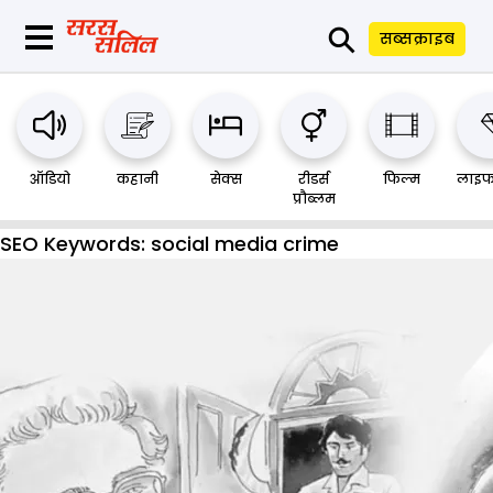
⚲
सब्सक्राइब
ऑडियो
कहानी
सेक्स
रीडर्स
फिल्म
लाइफ
प्रौब्लम
SEO Keywords:
social media crime