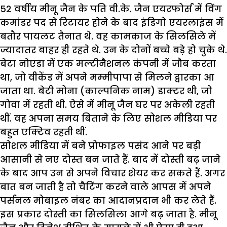
52 वर्षीय मीनू जैन के पति वी.के. जैन एयरफोर्स में विंग
कमांडर पद से रिटायर होने के बाद इंडिगो एयरलाइंस में
बतौर पायलट तैनात थे. वह कामकाज के सिलसिले में
ज्यादातर बाहर ही रहते थे. उन के दोनों बच्चे बड़े हो चुके थे.
बेटा नोएडा में एक मल्टीनैशनल कंपनी में जौब करता
था, जो वीकेंड में अपने मम्मीपापा से मिलने द्वारका आ
जाता था. बेटी मोना (काल्पनिक नाम) डाक्टर थी, जो
गोवा में रहती थी. ऐसे में मीनू जैन घर पर अकेली रहती
थीं. वह अपना समय बिताने के लिए सोशल मीडिया पर
बहुत एक्टिव रहती थीं.
सोशल मीडिया में बने प्रोफाइल पसंद आने पर बड़ी
आसानी से नए दोस्त बन जाते हैं. बाद में दोस्ती बढ़ जाने
के बाद आप उन से अपने विचार शेयर कर सकते हैं. अगर
बात बन जाती है तो चैटिंग करने वाले आपस में अपने
पर्सनल मोबाइल नंबर का आदानप्रदान भी कर लेते हैं.
इस प्रकार दोस्ती का सिलसिला आगे बढ़ जाता है. मीनू