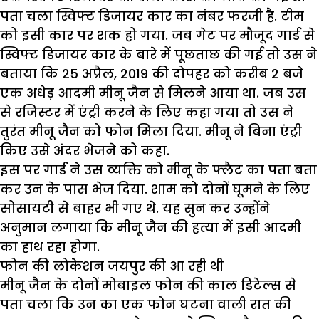
पता चला स्विफ्ट डिजायर कार का नंबर फरजी है. टीम
को इसी कार पर शक हो गया. जब गेट पर मौजूद गार्ड से
स्विफ्ट डिजायर कार के बारे में पूछताछ की गई तो उस ने
बताया कि 25 अप्रैल, 2019 की दोपहर को करीब 2 बजे
एक अधेड़ आदमी मीनू जैन से मिलने आया था. जब उस
से रजिस्टर में एंट्री करने के लिए कहा गया तो उस ने
तुरंत मीनू जैन को फोन मिला दिया. मीनू ने बिना एंट्री
किए उसे अंदर भेजने को कहा.
इस पर गार्ड ने उस व्यक्ति को मीनू के फ्लैट का पता बता
कर उन के पास भेज दिया. शाम को दोनों घूमने के लिए
सोसायटी से बाहर भी गए थे. यह सुन कर उन्होंने
अनुमान लगाया कि मीनू जैन की हत्या में इसी आदमी
का हाथ रहा होगा.
फोन की लोकेशन जयपुर की आ रही थी
मीनू जैन के दोनों मोबाइल फोन की काल डिटेल्स से
पता चला कि उन का एक फोन घटना वाली रात की