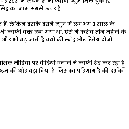
र 293 मिलियन से भी ज्यादा व्यूज़ मिल चुके हैं.
 सिंह का नाम सबसे ऊपर है.
ुके हैं. लेकिन इसके इतने व्यूज में लगभग 3 साल के
ं भी काफी वक्त लग गया था. ऐसे में करीब तीन महीने के
और भी बढ़ जाती है क्यों की स्नेह और रितेश दोनों
मीडिया पर वीडियो बनाने में काफी ट्रेंड कर रहा है.
ारडम की ओर बढ़ा दिया है. जिसका परिणाम है की दर्शकों