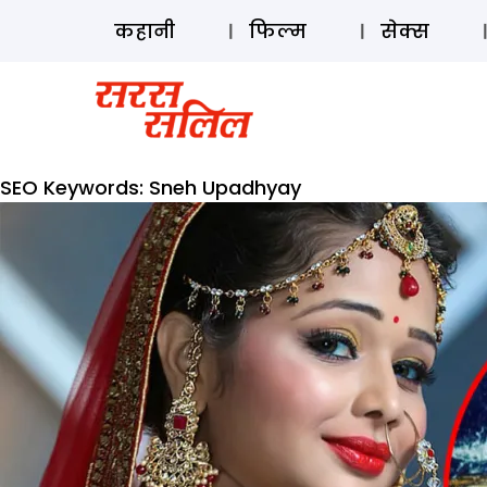
कहानी
फिल्म
सेक्स
SEO Keywords:
Sneh Upadhyay