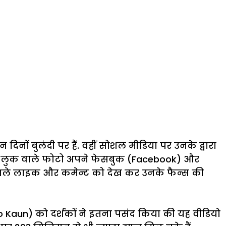
नों बुलंदी पर हैं. वहीं सोशल मीडिया पर उनके द्वारा
s) लुक वाले फोटो अपने फेसबुक (Facebook) और
े वाले लाइक और कमेन्ट को देख कर उनके फैन्स की
o Kaun) को दर्शकों ने इतना पसंद किया की यह वीडियो