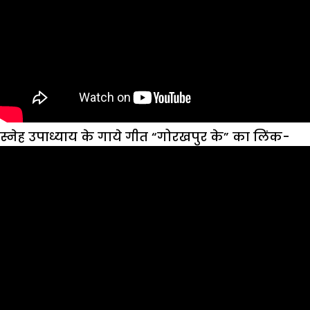
स्नेह उपाध्याय के गाये गीत “गोरखपुर के” का लिंक-