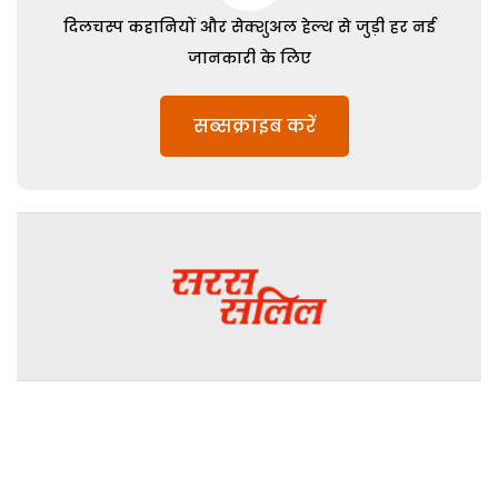
दिलचस्प कहानियों और सेक्शुअल हेल्थ से जुड़ी हर नई
जानकारी के लिए
सब्सक्राइब करें