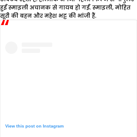
हुईं स्माइली अचानक से गायब हो गईं. स्माइली, मोहित
सूरी की बहन और महेश भट्ट की भांजी हैं.
View this post on Instagram