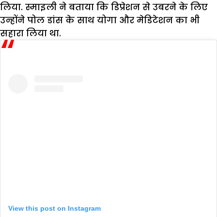
लिया. स्माइली ने बताया कि डिप्रेशन से उबरने के लिए
उन्होंने पोल डांस के साथ योगा और मेडिटेशन का भी
सहारा लिया था.
View this post on Instagram