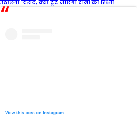
उठाएगा विराट, क्या टूट जाएगा दोनों का रिश्ता
View this post on Instagram