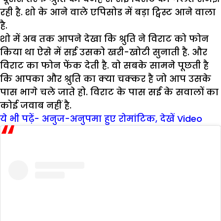
रही है. शो के आने वाले एपिसोड में बड़ा ट्विस्ट आने वाला
है.
शो में अब तक आपने देखा कि श्रुति ने विराट को फोन
किया था ऐसे में सई उसको खरी-खोटी सुनाती है. और
विराट का फोन फेंक देती है. वो सबके सामने पूछती है
कि आपका और श्रुति का क्‍या चक्‍कर है जो आप उसके
पास भागे चले जाते हो. विराट के पास सई के सवालों का
कोई जवाब नहीं है.
ये भी पढ़ें- अनुज-अनुपमा हुए रोमांटिक, देखें Video