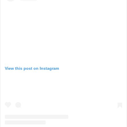
View this post on Instagram