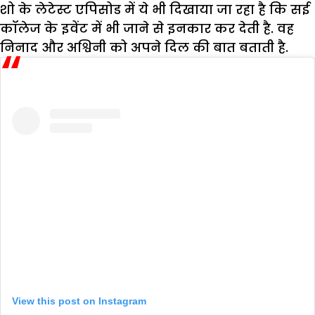
शो के लेटेस्ट एपिसोड में ये भी दिखाया जा रहा है कि सई
कॉलेज के इवेंट में भी जाने से इनकार कर देती है. वह
निनाद और अश्विनी को अपने दिल की बात बताती है.
View this post on Instagram