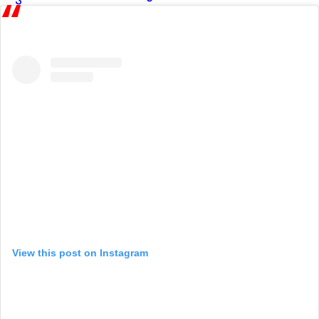
View this post on Instagram