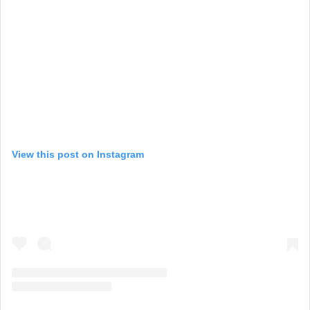
View this post on Instagram