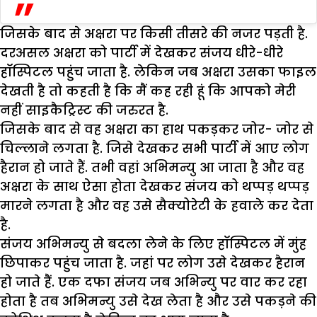
जिसके बाद से अक्षरा पर किसी तीसरे की नजर पड़ती है.
दरअसल अक्षरा को पार्टी में देखकर संजय धीरे-धीरे
हॉस्पिटल पहुंच जाता है. लेकिन जब अक्षरा उसका फाइल
देखती है तो कहती है कि मैं कह रही हूं कि आपको मेरी
नहीं साइकैट्रिस्ट की जरुरत है.
जिसके बाद से वह अक्षरा का हाथ पकड़कर जोर- जोर से
चिल्लाने लगता है. जिसे देखकर सभी पार्टी में आए लोग
हैरान हो जाते हैं. तभी वहां अभिमन्यु आ जाता है और वह
अक्षरा के साथ ऐसा होता देखकर संजय को थप्पड़ थप्पड़
मारने लगता है और वह उसे सैक्योरेटी के हवाले कर देता
है.
संजय अभिमन्यु से बदला लेने के लिए हॉस्पिटल में मुंह
छिपाकर पहुंच जाता है. जहां पर लोग उसे देखकर हैरान
हो जाते हैं. एक दफा संजय जब अभिन्यु पर वार कर रहा
होता है तब अभिमन्यु उसे देख लेता है और उसे पकड़ने की