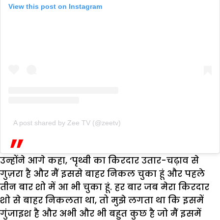
View this post on Instagram
A post shared by Zee TV (@zeetv)
उन्होंने आगे कहा, ‘पृथ्वी का किरदार उतार-चढ़ाव से
गुज़रा है और मैं इससे बाहर निकल चुका हूं और पहले
तीन बार शो में आ भी चुका हूं. हर बार जब मेरा किरदार
शो से बाहर निकलता था, तो मुझे लगता था कि इसमें
गुंजाइश है और अभी और भी बहुत कुछ है जो मैं इसमें