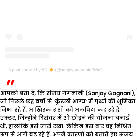
A post shared by 𝐒𝐆
(@sanjaygagnaniofficial)
आपको बता दें, कि संजय गगनानी (Sanjay Gagnani),
जो पिछले छह वर्षों से ‘कुंडली भाग्य’ में पृथ्वी की भूमिका
निभा रहे हैं, आखिरकार शो को अलविदा कह रहे हैं.
एक्टर, जिन्होंने दिसंबर में शो छोड़ने की योजना बनाई
थी, हालांकि इसे जारी रखा. लेकिन इस बार वह निश्चित
रूप से आगे बढ़ रहे हैं. अपने कारणों को बताते हुए संजय