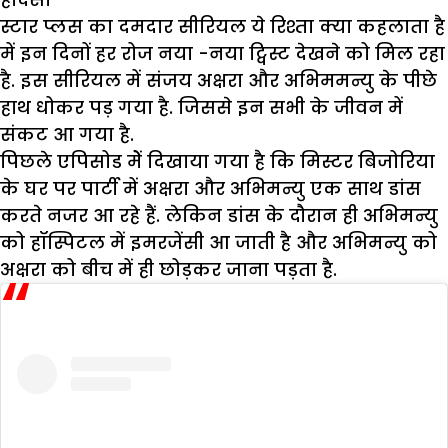
स्टार प्लस का दमदार सीरियल ये रिश्ता क्या कहलाता है
में इन दिनों हर रोज नया -नया ट्विस्ट देखने को मिल रहा
है. इस सीरियल में संजय अक्षरा और अभिममन्यु के पीछे
हाथ धोकर पड़ गया है. जिससे इन सभी के जीवन में
संकट आ गया है.
पिछले एपिसोड मेें दिखाया गया है कि मिस्टर बिजोरिया
के घर पर पार्टी में अक्षरा और अभिमन्यु एक साथ डांस
करते नजर आ रहे हैं. लेकिन डांस के दौरान ही अभिमन्यु
को हॉस्पिटल में इमरजेंसी आ जाती है और अभिमन्यु को
अक्षरा को बीच में ही छोड़कर जाना पड़ता है.