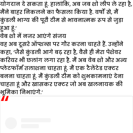
योगदान दे सकता हूं. हालांकि, अब जब शो लीप ले रहा है,
मैंने बाहर निकलने का फैसला किया है. वर्षों से, मैं
कुंडली भाग्य की पूरी टीम से भावनात्मक रूप से जुड़ा
हुआ हूं.’
वेब शो में नजर आएंगे संजय
वह अब दूसरे ऑप्शन्स पर गौर करना चाहते हैं. उन्होंने
कहा, ‘जैसे कुंडली आगे बढ़ रहा है, वैसे ही मेरा पेशेवर
करियर भी छलांग लगा रहा है. मैं अब वेब शो और अन्य
प्लेटफॉर्म तलाशना चाहता हूं. मैं एक टैलेंटेड एक्टर
बनना चाहता हूं. मैं कुंडली टीम को शुभकामनाएं देना
चाहता हूं और खासकर एक्टर जो अब खलनायक की
भूमिका निभाएंगे.’