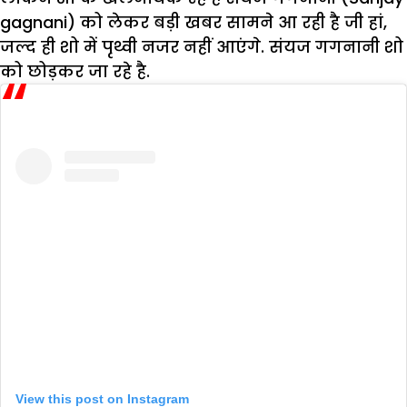
gagnani) को लेकर बड़ी खबर सामने आ रही है जी हां,
जल्द ही शो में पृथ्वी नजर नहीं आएंगे. संयज गगनानी शो
को छोड़कर जा रहे है.
View this post on Instagram