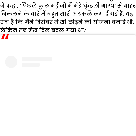
ने कहा, ‘पिछले कुछ महीनों में मेरे ‘कुंडली भाग्य’ से बाहर
निकलने के बारे में बहुत सारी अटकलें लगाई गई हैं. यह
सच है कि मैंने दिसंबर में शो छोड़ने की योजना बनाई थी,
लेकिन तब मेरा दिल बदल गया था.’