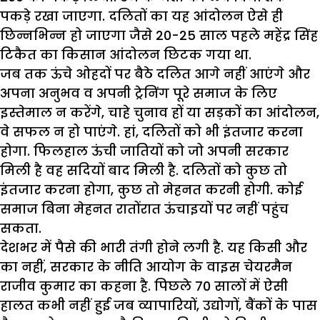
पकड़े रखा जाएगा. दलितों का यह आंदोलन ऐसे ही
छिन्नभिन्न हो जाएगा जैसे 20-25 साल पहले महेंद्र सिंह
टिकैत का किसान आंदोलन छिटक गया था.
जब तक ऊंचे ओहदों पर बैठे दलित आगे नहीं आएंगे और
अपना अनुभव व अपनी ट्रेनिंग पूरे समाज के लिए
इस्तेमाल न करेंगे, चाहे चुनाव हों या सड़कों का आंदोलन,
वे सफल न हो पाएंगे. हां, दलितों को भी इंतजार करना
होगा. फिलहाल ऊंची जातियों को जो अपनी सरकार
मिली है वह सदियों बाद मिली है. दलितों को कुछ तो
इंतजार करना होगा, कुछ तो मेहनत करनी होगी. कोई
समाज बिना मेहनत रातोंरात ऊंचाइयों पर नहीं पहुंच
सकता.
देशभर में पैसे की भारी तंगी होने लगी है. यह किसी और
का नहीं, सरकार के नीति आयोग के वाइस चेयरमैन
राजीव कुमार का कहना है. पिछले 70 सालों में ऐसी
हालत कभी नहीं हुई जब व्यापारियों, उद्योगों, बैंकों के पास