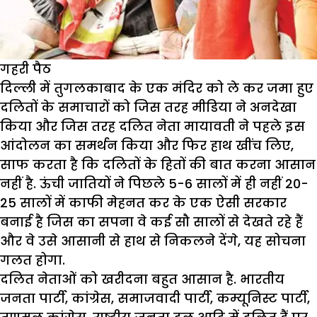
गहरी पैठ
दिल्ली में तुगलकाबाद के एक मंदिर को ले कर जमा हुए
दलितों के समाचारों को जिस तरह मीडिया ने अनदेखा
किया और जिस तरह दलित नेता मायावती ने पहले इस
आंदोलन का समर्थन किया और फिर हाथ खींच लिए,
साफ करता है कि दलितों के हितों की बात करना आसान
नहीं है. ऊंची जातियों ने पिछले 5-6 सालों में ही नहीं 20-
25 सालों में काफी मेहनत कर के एक ऐसी सरकार
बनाई है जिस का सपना वे कई सौ सालों से देखते रहे हैं
और वे उसे आसानी से हाथ से निकलने देंगे, यह सोचना
गलत होगा.
दलित नेताओं को खरीदना बहुत आसान है. भारतीय
जनता पार्टी, कांग्रेस, समाजवादी पार्टी, कम्यूनिस्ट पार्टी,