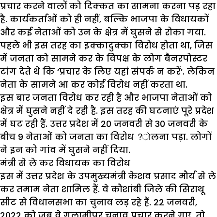
प्रचार करने वालों को दिक्कत का सामना करना पड़ रहा
है. कार्यकर्ताओं को ही नहीं, बल्कि भाजपा के विधायकों
और कई नेताओं को उन के क्षेत्र में घुसने से रोका गया.
पहले भी इस तरह का इक्कादुक्का विरोध होता था, जिस
में जनता को सामने कर के विपक्ष के लोग बैनरपोस्टर
टांग देते थे कि ‘प्रचार के लिए यहां संपर्क न करें’. लेकिन
नेता के सामने आ कर कोई विरोध नहीं करता था.
इस बार जनता विरोध कर रही है और भाजपा नेताओं को
क्षेत्र में घुसने नहीं दे रही है. इस तरह की घटनाएं पूरे प्रदेश
में घट रही हैं. उत्तर प्रदेश में 20 जनवरी से 30 जनवरी के
बीच 9 नेताओं को जनता का विरोध ?ोलना पड़ा. लोगों
ने इन को गांव में घुसने नहीं दिया.
मंत्री से ले कर विधायक का विरोध
इस में उत्तर प्रदेश के उपमुख्यमंत्री केशव प्रसाद मौर्य से ले
कर तमाम नेता शामिल हैं. वे कौशांबी जिले की सिराथू
सीट से विधानसभा का चुनाव लड़ रहे हैं. 22 जनवरी,
2022 को जब वे गुलामीपुर चुनाव प्रचार करने गए, तो