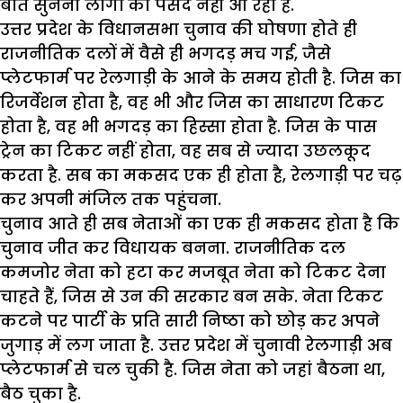
बातें सुनना लोगों को पसंद नहीं आ रहा है.
उत्तर प्रदेश के विधानसभा चुनाव की घोषणा होते ही
राजनीतिक दलों में वैसे ही भगदड़ मच गई, जैसे
प्लेटफार्म पर रेलगाड़ी के आने के समय होती है. जिस का
रिजर्वेशन होता है, वह भी और जिस का साधारण टिकट
होता है, वह भी भगदड़ का हिस्सा होता है. जिस के पास
ट्रेन का टिकट नहीं होता, वह सब से ज्यादा उछलकूद
करता है. सब का मकसद एक ही होता है, रेलगाड़ी पर चढ़
कर अपनी मंजिल तक पहुंचना.
चुनाव आते ही सब नेताओं का एक ही मकसद होता है कि
चुनाव जीत कर विधायक बनना. राजनीतिक दल
कमजोर नेता को हटा कर मजबूत नेता को टिकट देना
चाहते हैं, जिस से उन की सरकार बन सके. नेता टिकट
कटने पर पार्टी के प्रति सारी निष्ठा को छोड़ कर अपने
जुगाड़ में लग जाता है. उत्तर प्रदेश में चुनावी रेलगाड़ी अब
प्लेटफार्म से चल चुकी है. जिस नेता को जहां बैठना था,
बैठ चुका है.