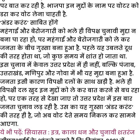
पर बात कर रही है. भाजपा इन मुद्दों के नाम पर वोटर को
डरा कर वोट लेना चाहती है.
‘अंडर करंट’ साबित होंगे
महंगाई और बेरोजगारी को भले ही विपक्ष चुनावी मुद्दा न
बना पा रहा हो, पर महंगाई और बेरोजगारी को ले कर
जनता के बीच गुस्सा बना हुआ है. पहले यह उबलते दूध
की तरह होता था, जो कुछ समय में शांत हो जाता था.
इस चुनाव में केवल उत्तर प्रदेश में ही नहीं, बल्कि पंजाब,
उत्तराखंड, मणिपुर और गोवा में भी यह मुद्दा बना हुआ है.
जनता इसी कारण विपक्षी दलों के साथ खड़ी है. भले ही
विपक्षी दल खुद इन मुद्दों को ले कर बात करने से बच रहा
हो, पर एक तरह से देखा जाए तो उत्तर प्रदेश में इस बार
जनता चुनाव लड़ रही है. उस का यह गुस्सा ‘अंडर करंट’
की तरह ही है, जो अब वोट देते समय निकल कर सामने
आएगा.
ये भी पढ़ें: सियासत : इत्र, काला धन और चुनावी शतरंज