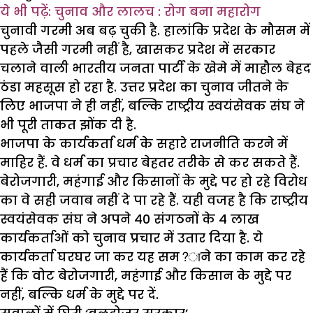
ये भी पढ़ें: चुनाव और लालच : रोग बना महारोग
चुनावी गरमी अब बढ़ चुकी है. हालांकि प्रदेश के मौसम में
पहले जैसी गरमी नहीं है, खासकर प्रदेश में सरकार
चलाने वाली भारतीय जनता पार्टी के खेमे में माहौल बेहद
ठंडा महसूस हो रहा है. उत्तर प्रदेश का चुनाव जीतने के
लिए भाजपा ने ही नहीं, बल्कि राष्ट्रीय स्वयंसेवक संघ ने
भी पूरी ताकत झोंक दी है.
भाजपा के कार्यकर्ता धर्म के सहारे राजनीति करने में
माहिर हैं. वे धर्म का प्रचार बेहतर तरीके से कर सकते हैं.
बेरोजगारी, महंगाई और किसानों के मुद्दे पर हो रहे विरोध
का वे सही जवाब नहीं दे पा रहे हैं. यही वजह है कि राष्ट्रीय
स्वयंसेवक संघ ने अपने 40 संगठनों के 4 लाख
कार्यकर्ताओं को चुनाव प्रचार में उतार दिया है. ये
कार्यकर्ता घरघर जा कर यह सम?ाने का काम कर रहे
हैं कि वोट बेरोजगारी, महंगाई और किसान के मुद्दे पर
नहीं, बल्कि धर्म के मुद्दे पर दें.