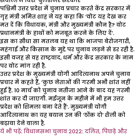
सवालों में घिरी ‘बुलडोजर सरकार’
पश्चिमी उत्तर प्रदेश में चुनाव प्रचार करते केंद्र सरकार में
गृह मंत्री अमित शाह ने यह कहा कि ‘वोट यह देख कर
मत दें कि विधायक, मंत्री और मुख्यमंत्री कौन है? वोट
प्रधानमंत्री के हाथों को मजबूत करने के लिए दें’.
इस का सीधा सा मतलब यह था कि भाजपा बेरोजगारी,
महंगाई और किसान के मुद्दे पर चुनाव लड़ने से डर रही है.
इसी वजह से वह राष्ट्रवाद, धर्म और केंद्र सरकार के नाम
पर वोट मांग रही है.
उत्तर प्रदेश के मुख्यमंत्री योगी आदित्यनाथ अपने चुनाव
प्रचार में कहते हैं, ‘कुछ नेताओं की गरमी अभी शांत नहीं
हुई है. 10 मार्च को चुनाव नतीजा आने के बाद यह गरमी
शांत कर दी जाएगी. मईजून के महीने में भी हम उत्तर
प्रदेश को शिमला बना देते हैं’. मुख्यमंत्री योगी
आदित्यनाथ का यह बयान उन की ‘ठोंक दो’ शैली को
बढ़ावा देने वाला है.
ये भी पढ़ें: विधानसभा चुनाव 2022: दलित, पिछड़े और