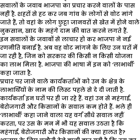
सवालों के जवाब भाजपा का प्रचार करने वालों के पास
नहीं है. शहरों से हट कर जब गांव के लोगों से वोट मांगे
जाते हैं, तो वहां के लोग छुट्टा जानवरों से खेत में होने वाले
नुकसान, खाद के महंगे दाम की बात करने लगते हैं.
इन सवालों के जवाबों से लाचार हो कर भाजपा ने नई
रणनीति बनाई है. अब वह वोट मांगने के लिए उन घरों में
जा रही है, जिन को सरकार की किसी न किसी योजना
का लाभ मिला है. भाजपा की भाषा में इन को ‘लाभार्थी’
कहा जाता है.
प्रचार पर जाने वाले कार्यकर्ताओं को उन के क्षेत्र के
लाभार्थियों के नाम की लिस्ट पहले से दे दी जाती है.
कार्यकर्ता इन घरों पर ही जा रहे हैं. वहां उन से महंगाई,
बेरोजगारी और किसानों के सवाल कम होते हैं. भले ही
‘लाभार्थी’ कहा जाने वाला यह वर्ग सीधे सवाल नहीं
करता, पर उस के मन में भी यह सवाल उठता है कि
महंगाई, बेरोजगारी और किसानों की क्या हालत है?