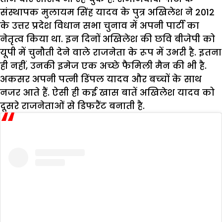
संस्थापक मुलायम सिंह यादव के पुत्र अखिलेश ने 2012
के उत्तर प्रदेश विधान सभा चुनाव में अपनी पार्टी का
नेतृत्व किया था. इन दिनों अखिलेश की छवि बीजेपी को
यूपी में चुनौती देने वाले राजनेता के रूप में उभरी है. इतना
ही नहीं, उनकी इमेज एक अच्‍छे फैमिली मैन की भी है.
अकसर अपनी पत्‍नी डिंपल यादव और बच्‍चों के साथ
नजर आते हैं. ऐसी ही कई खास बातें अखिलेश यादव को
दूसरे राजनेताओं से डिफरैंट बनाती है.