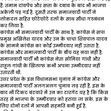
हैं. तमाम दांवपेंच और सत्ता के दबाव के बाद भी भाजपा
अकेली पड़ गई है. दूसरी तरफ समाजवादी पार्टी ने
लोकदल सहित छोटेछोटे दलों के साथ सीधा गठबंधन
कर लिया है.
कांग्रेस भी समाजवादी पार्टी के साथ है. कांग्रेस ने सपा
प्रमुख अखिलेश यादव और उन के चाचा शिवपाल यादव
के सामने कांग्रेस का कोई उम्मीदवार नहीं उतारा है.
कांग्रेस और समाजवादी पार्टी के बीच यह नया नहीं है.
समाजवादी पार्टी भी कांग्रेस नेता सोनिया गांधी और
राहुल गांधी के खिलाफ कभी अपना उम्मीदवार नहीं
उतारती थी.
उत्तर प्रदेश के इस विधानसभा चुनाव में कांग्रेस और
समाजवादी पार्टी अलगअलग चुनाव लड़ रही हैं. इस के
बाद भी टिकट बंटवारे में उन का टारगेट यह है कि किस
तरह से भाजपा के उम्मीदवार को हराया जा सके. इस के
लिए दोनों दलों में आपसी सहमति बनी हुई है.