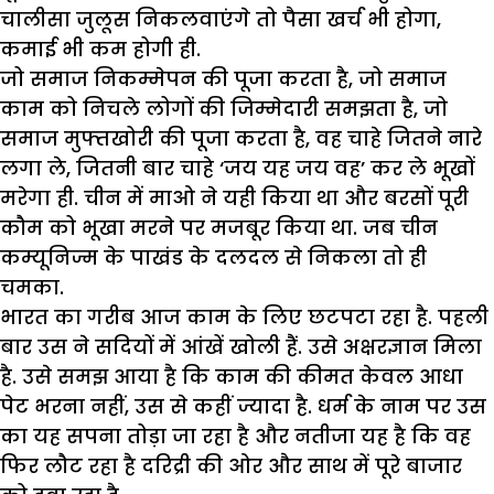
चालीसा जुलूस निकलवाएंगे तो पैसा खर्च भी होगा,
कमाई भी कम होगी ही.
जो समाज निकम्मेपन की पूजा करता है, जो समाज
काम को निचले लोगों की जिम्मेदारी समझता है, जो
समाज मुफ्तखोरी की पूजा करता है, वह चाहे जितने नारे
लगा ले, जितनी बार चाहे ‘जय यह जय वह’ कर ले भूखों
मरेगा ही. चीन में माओ ने यही किया था और बरसों पूरी
कौम को भूखा मरने पर मजबूर किया था. जब चीन
कम्यूनिज्म के पाखंड के दलदल से निकला तो ही
चमका.
भारत का गरीब आज काम के लिए छटपटा रहा है. पहली
बार उस ने सदियों में आंखें खोली हैं. उसे अक्षरज्ञान मिला
है. उसे समझ आया है कि काम की कीमत केवल आधा
पेट भरना नहीं, उस से कहीं ज्यादा है. धर्म के नाम पर उस
का यह सपना तोड़ा जा रहा है और नतीजा यह है कि वह
फिर लौट रहा है दरिद्री की ओर और साथ में पूरे बाजार