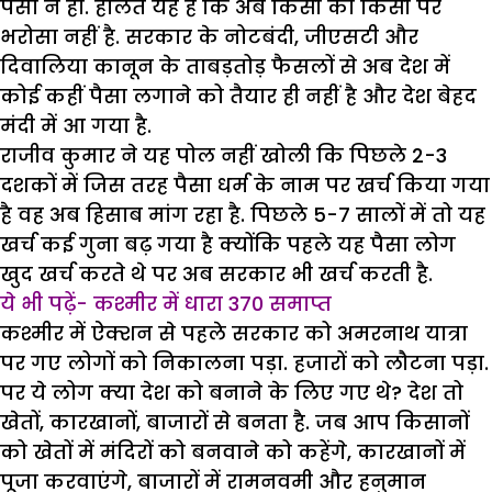
पैसा न हो. हालत यह है कि अब किसी को किसी पर
भरोसा नहीं है. सरकार के नोटबंदी, जीएसटी और
दिवालिया कानून के ताबड़तोड़ फैसलों से अब देश में
कोई कहीं पैसा लगाने को तैयार ही नहीं है और देश बेहद
मंदी में आ गया है.
राजीव कुमार ने यह पोल नहीं खोली कि पिछले 2-3
दशकों में जिस तरह पैसा धर्म के नाम पर खर्च किया गया
है वह अब हिसाब मांग रहा है. पिछले 5-7 सालों में तो यह
खर्च कई गुना बढ़ गया है क्योंकि पहले यह पैसा लोग
खुद खर्च करते थे पर अब सरकार भी खर्च करती है.
ये भी पढ़ें- कश्मीर में धारा 370 समाप्त
कश्मीर में ऐक्शन से पहले सरकार को अमरनाथ यात्रा
पर गए लोगों को निकालना पड़ा. हजारों को लौटना पड़ा.
पर ये लोग क्या देश को बनाने के लिए गए थे? देश तो
खेतों, कारखानों, बाजारों से बनता है. जब आप किसानों
को खेतों में मंदिरों को बनवाने को कहेंगे, कारखानों में
पूजा करवाएंगे, बाजारों में रामनवमी और हनुमान