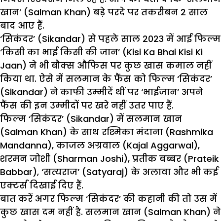
खान’ (Salman Khan) बड़े परदे पर तकरीबन 2 साल
बाद आए हैं.
‘सिकंदर’ (Sikandar) से पहले साल 2023 में आई फिल्म
‘किसी का भाई किसी की जान’ (Kisi Ka Bhai Kisi Ki
Jaan) ने भी बौक्स औफिस पर कुछ खास कमाल नहीं
किया था. ऐसे में सलमान के फैंस को फिल्म ‘सिकंदर’
(Sikandar) ने काफी उम्मीदें थीं पर ‘भाईजान’ अपने
फैंस की इन उम्मीदों पर खरे नहीं उतर पाए हैं.
फिल्म ‘सिकंदर’ (Sikandar) में सलमान खान
(Salman Khan) के साथ रश्मिका मंदाना (Rashmika
Mandanna), काजल अग्रवाल (Kajal Aggarwal),
शरमन जोशी (Sharman Joshi), प्रतीक बब्बर (Prateik
Babbar), ‘सत्यराज’ (Satyaraj) के अलावा और भी कई
एक्टर्स दिखाई दिए हैं.
बात करें अगर फिल्म ‘सिकंदर’ की कहानी की तो उस में
कुछ खास दम नहीं है. सलमान खान (Salman Khan) ने