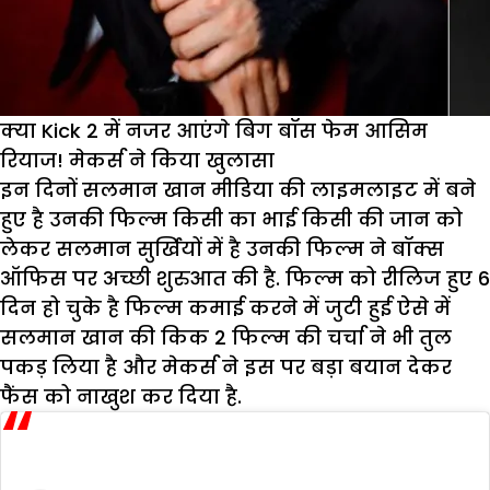
क्या Kick 2 में नजर आएंगे बिग बॉस फेम आसिम
रियाज! मेकर्स ने किया खुलासा
इन दिनों सलमान खान मीडिया की लाइमलाइट में बने
हुए है उनकी फिल्म किसी का भाई किसी की जान को
लेकर सलमान सुर्खियों में है उनकी फिल्म ने बॉक्स
ऑफिस पर अच्छी शुरुआत की है. फिल्म को रीलिज हुए 6
दिन हो चुके है फिल्म कमाई करने में जुटी हुई ऐसे में
सलमान खान की किक 2 फिल्म की चर्चा ने भी तुल
पकड़ लिया है और मेकर्स ने इस पर बड़ा बयान देकर
फैंस को नाखुश कर दिया है.