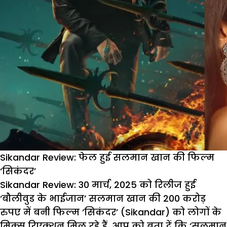
Sikandar Review: फेल हुई सलमान खान की फिल्म
‘सिकंदर’
Sikandar Review:
30 मार्च, 2025 को रिलीज हुई
‘बौलीवुड के भाईजान’ सलमान खान की 200 करोड़
रुपए में बनी फिल्म ‘सिकंदर’ (Sikandar) को लोगों के
मिक्स रिएक्शन मिल रहे हैं. आप को बता दें कि ‘सलमान