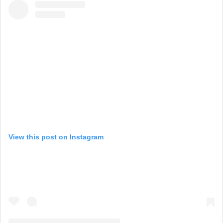
View this post on Instagram