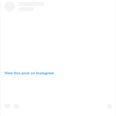
View this post on Instagram