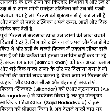
राजकोट के एक राजा का किरदार निभाया है और उन से
उम्र में 31 साल छोटी एक्ट्रेस रश्मिका को उन की पत्नी
बनाया गया है जो फिल्म की शुरुआत में ही मर जाती हैं
और मरने से पहले रश्मिका अपने लंग्स, आंखें और दिल
डोनेट कर देती हैं.
पूरी फिल्म में सलमान खान उन लोगों की जान बचाते
दिखाई दे रहे हैं, जिन को रश्मिका ने अपने और्गन्स डोनेट
किए थे और इसी के चलते फिल्म में एक्शन सीन्स डाले
गए हैं जो कि दर्शकों को इतना प्रभावित नहीं कर पा रहे
हैं. सलमान खान (Salman Khan) को एक अच्छा इंसान
और ‘बड़े दिल वाला राजा’ के तौर पर दिखाया गया है जो
लोगों की काफी मदद करता है. देखा जाए तो फिल्म की
कहानी और एक्शन सीन्स और बेहतर हो सकते थे.
फिल्म ‘
सिकंदर
‘ (Sikandar) को एआर मुरुगादास (A.R.
Murugadoss) ने डायरैक्ट किया है. मशहूर प्रोड्यूसर
साजिद नाडियाडवाला (Sajid Nadiadwala) ने इस
फिल्म को प्रोड्यूस किया है. अब देखने वाली बात यह