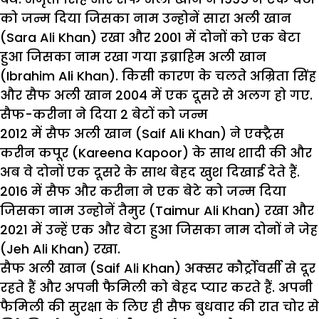
को जन्म दिया जिसका नाम उन्होनें सारा अली खान
(Sara Ali Khan) रखा और 2001 में दोनों को एक बेटा
हुआ जिसका नाम रखा गया इब्राहिम अली खान
(Ibrahim Ali Khan). किसी कारण के चलते अम्रिता सिंह
और सैफ अली खान 2004 में एक दूसरे से अलग हो गए.
सैफ-करीना ने दिया 2 बेटों को जन्म
2012 में सैफ अली खान (Saif Ali Khan) ने एक्ट्रैस
करीन कपूर (Kareena Kapoor) के साथ शादी की और
अब वे दोनों एक दूसरे के साथ बेहद खुश दिखाई देते हैं.
2016 में सैफ और करीना ने एक बेटे को जन्म दिया
जिसका नाम उन्होनें तैमुर (Taimur Ali Khan) रखा और
2021 में उन्हें एक और बेटा हुआ जिसका नाम दोनों ने जेह
(Jeh Ali Khan) रखा.
सैफ अली खान (Saif Ali Khan) अक्सर कौर्ट्रोवर्सी से दूर
रहते हैं और अपनी फैमिली को बेहद प्यार करते हैं. अपनी
फैमिली की सुरक्षा के लिए ही सैफ बुधवार की रात चोर से