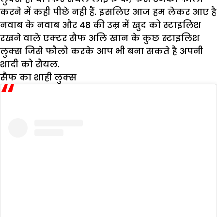
करने में कही पीछे नही हैं. इसलिए आज हम लेकर आए है
नवाब के नवाब और 48 की उम्र में खुद को स्टाइलिश
रखने वाले एक्टर सैफ अलि खान के कुछ स्टाइलिश
लुक्स जिसे फौलो करके आप भी बना सकते है अपनी
शादी को रौयल.
सैफ का शाही लुक्स