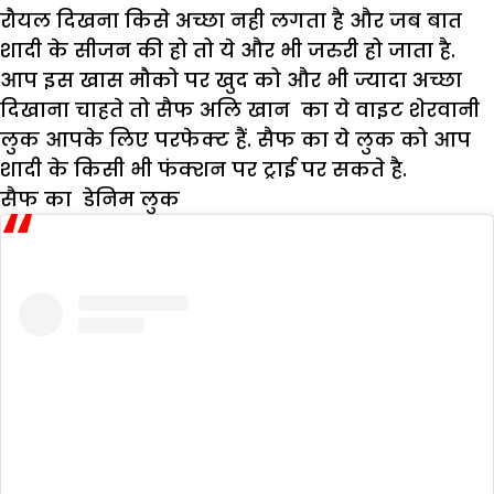
रौयल दिखना किसे अच्छा नही लगता है और जब बात
शादी के सीजन की हो तो ये और भी जरुरी हो जाता है.
आप इस खास मौको पर खुद को और भी ज्यादा अच्छा
दिखाना चाहते तो सैफ अलि खान का ये वाइट शेरवानी
लुक आपके लिए परफेक्ट हैं. सैफ का ये लुक को आप
शादी के किसी भी फंक्शन पर ट्राई पर सकते है.
सैफ का डेनिम लुक