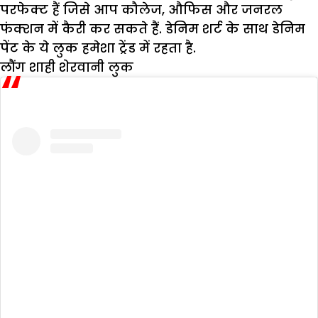
परफेक्ट हैं जिसे आप कौलेज, औफिस और जनरल
फंक्शन में कैरी कर सकते हैं. डेनिम शर्ट के साथ डेनिम
पेंट के ये लुक हमेशा ट्रेंड में रहता है.
लौंग शाही शेरवानी लुक