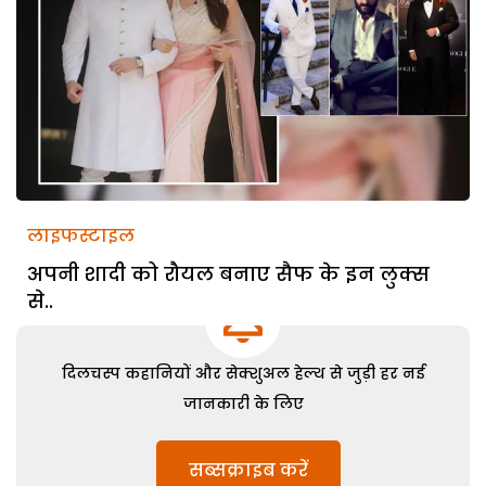
लाइफस्टाइल
अपनी शादी को रौयल बनाए सैफ के इन लुक्स
से..
दिलचस्प कहानियों और सेक्शुअल हेल्थ से जुड़ी हर नई
जानकारी के लिए
सब्सक्राइब करें