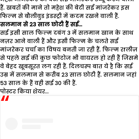
हैं. खबरों की माने तो महेश की बेटी सई मांजरेकर इस
फिल्म से बौलीवुड इंडस्ट्री में कदम रखने वाली हैं.
सलमान से 23 साल छोटी हैं सई…
सई इसी साल फिल्म दबंग 3 में सलमान खान के साथ
नज़र आने वाली हैं और इसी फिल्म के चलते सई
मांजरेकर चर्चा का विषय बनती जा रही हैं. फिल्म रfलीज़
से पहले सई की कुछ फोटोज भी वायरल हो रही हैं जिसमे
वे बेहद खूबसूरत लग रही हैं. दिलचस्प बात ये है कि सई
उम्र में सलमान से करीब 23 साल छोटी हैं. सलमान जहां
53 साल के हैं वही सई 30 की हैं.
पोस्टर किया शेयर…