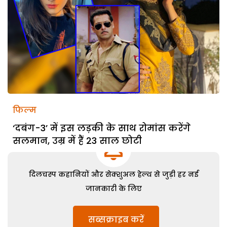
फिल्म
‘दबंग-3’ में इस लड़की के साथ रोमांस करेंगे
सलमान, उम्र में हैं 23 साल छोटी
दिलचस्प कहानियों और सेक्शुअल हेल्थ से जुड़ी हर नई
जानकारी के लिए
सब्सक्राइब करें