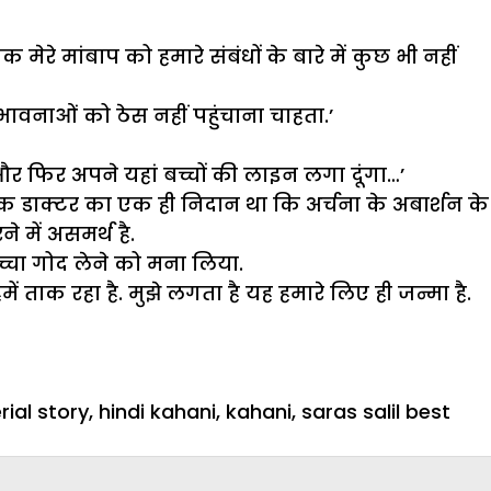
रे मांबाप को हमारे संबंधों के बारे में कुछ भी नहीं
ी भावनाओं को ठेस नहीं पहुंचाना चाहता.’
ंगा और फिर अपने यहां बच्चों की लाइन लगा दूंगा…’
क डाक्टर का एक ही निदान था कि अर्चना के अबार्शन के
 में असमर्थ है.
्चा गोद लेने को मना लिया.
में ताक रहा है. मुझे लगता है यह हमारे लिए ही जन्मा है.
rial story
,
hindi kahani
,
kahani
,
saras salil best