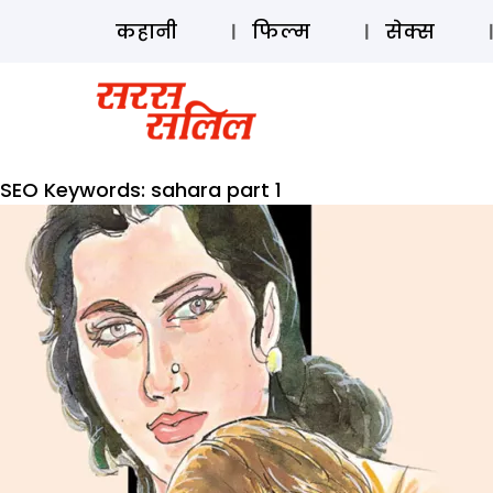
कहानी
फिल्म
सेक्स
SEO Keywords:
sahara part 1