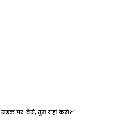
सड़क पर. वैसे, तुम यहां कैसे?’’