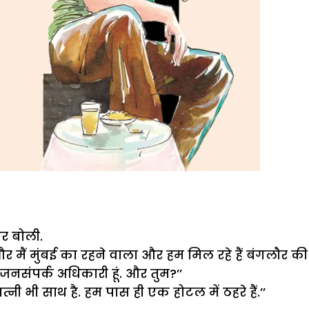
र बोली.
ी और मैं मुंबई का रहने वाला और हम मिल रहे हैं बंगलौर की 
ं जनसंपर्क अधिकारी हूं. और तुम?’’
पत्नी भी साथ है. हम पास ही एक होटल में ठहरे हैं.’’