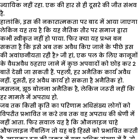
न्यायिक नहीं रहा. एक की हार से ही दूसरे की जीत संभव
है.
हालांकि, इस की नकारात्मकता पर बाद में आया जाएगा
लेकिन यह तय है कि यह नैतिक तौर पर समाज द्वारा
कभी स्वीकृत नहीं हो पाया. फिर क्या यह प्रश्न बन
सकता है कि इसे अब तक अवैध किए जाने के पीछे इस
की अवांछनीयता रही है? जी हां, एक पल के लिए कानूनों
के वैधअवैध ठहराए जाने में कुछ अपवादों को छोड़ कर 2
बातें देखी जा सकती हैं. पहली, हर अनैतिक कार्य अवैध
नहीं. दूसरी, हर अवैध कार्य हो सकता है अनैतिक हो.
मसलन, झूठ बोलना अनैतिक है, लेकिन जरूरी नहीं कि
हर मामले में अपराध हो.
जब तक किसी कृति का परिणाम अधिसंख्य लोगों को
विपरीत प्रभावित न करे तब तक वह अपराध की श्रेणी में
नहीं आता. फिर सवाल यह है कि औनलाइन चाहे
औफलाइन गैंबलिंग तो यह बड़े हिस्से को प्रभावित करती