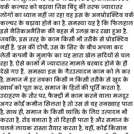
वर्क कल्चर को बढ़ावा जिस बिंदु की तरफ ज्यादातर
लोगों का ध्यान नहीं जा रहा वह इस के अनप्रोडक्टिव वर्क
कल्चर के बढ़ावा होने का है. समस्या यह है कि फिलहाल
इसे नैतिकअनैतिक की बहस में उलझ कर रखा हुआ है.
जबकि, इस तरह के काम किसी भी तरीके से प्रोडक्टिव
नहीं हैं. ‘इस की टोपी, उस के सिर’ के बीच अपना कट
लेती कंपनी के मुनाफे का यह सारा खेल सदियों से चल
रहा है. ऐसे कामों में ज्यादातर मामले बरबाद होने के ही
देखे गए हैं. समस्या इस के गैरउत्पादन काम को ले कर
है. समाज में हर तबका किसी न किसी तरीके से खुद के
स्वार्थ को पूरा कर, समाज के हितों की पूर्ति करता है.
उदाहरण के तौर पर, फैक्ट्री में काम करने वाला मजदूर
अगर कोई कमीज सिलता है तो उस से वह तनख्वाह पाता
है, साथ ही, समाज के किसी व्यक्ति के लिए उत्पादन भी
करता है. रोड बनाता है तो दिहाड़ी पाता है और समाज के
चलने लायक रास्ता तैयार करता है. वहीं, कोई किसान