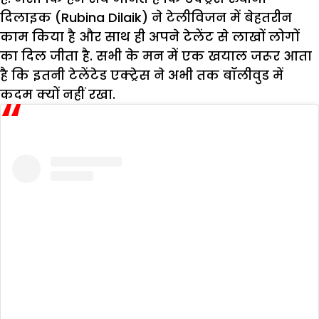
दिलाइक (Rubina Dilaik) ने टेलीविजन में बेहतरीन
काम किया है और साथ ही अपने टेलेंट से लाखों लोगों
का दिल जीता है. सभी के मन में एक खयाल जरूर आता
है कि इतनी टेलेंटेड एक्ट्रेस ने अभी तक बॉलीवुड में
कदम क्यों नहीं रखा.