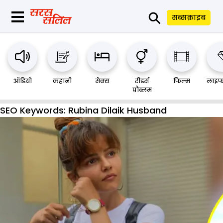
⚲
सब्सक्राइब
ऑडियो
कहानी
सेक्स
रीडर्स
फिल्म
लाइफ
प्रौब्लम
SEO Keywords:
Rubina Dilaik Husband