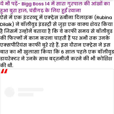
ये भी पढ़ें- Bigg Boss 14 में सारा गुरपाल की आंखों का
हुआ बुरा हाल, चंडीगढ़ के लिए हुईं रवाना
ऐसे में एक इंटरव्यू में एक्ट्रेस रुबीना दिलाइक (Rubina
Dilaik) ने बॉलीवुड इंडस्ट्री से जुड़ा एक वाक्य शेयर किया
है जिसमें उन्होनें बताया है कि वे काफी समय से बॉलीवुड
की फिल्मों में काम करना चाहती हैं पर अभी तक उनके
एक्सपीरियंस काफी बुरे रहे हैं. इस दौरान एक्ट्रेस ने इस
बात का भी खुलासा किया कि 6 साल पहले एक बॉलीवुड
डायरेक्टर ने उनके साथ बद्तमीजी करने की भी कोशिश
की थी.