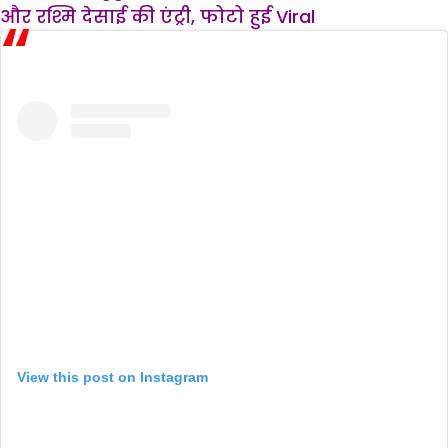
और रश्मि देसाई की एंट्री, फोटो हुई Viral
View this post on Instagram