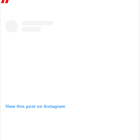
View this post on Instagram