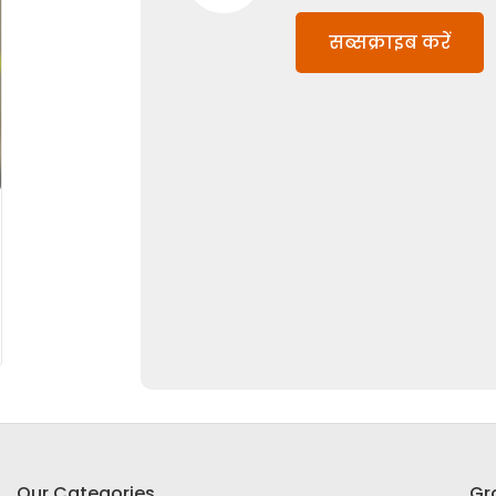
सब्सक्राइब करें
Our Categories
Gr