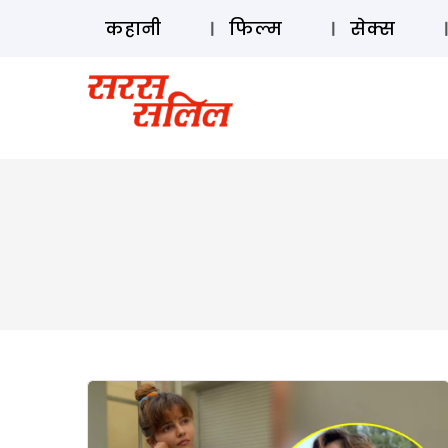
कहानी
फिल्म
सेक्स