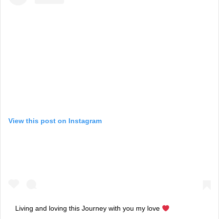
View this post on Instagram
Living and loving this Journey with you my love