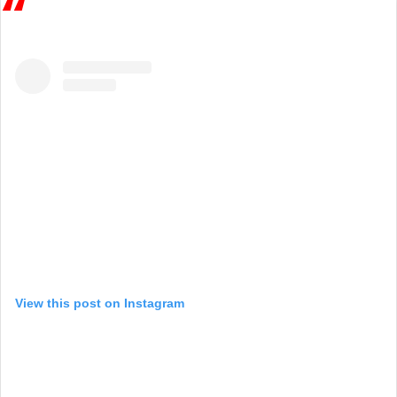
View this post on Instagram