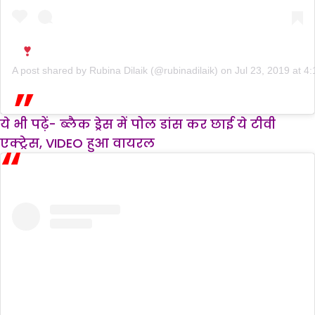
A post shared by
Rubina Dilaik
(@rubinadilaik) on
Jul 23, 2019 at 
ये भी पढ़ें-
ब्लैक ड्रेस में पोल डांस कर छाई ये टीवी
एक्ट्रेस, VIDEO हुआ वायरल