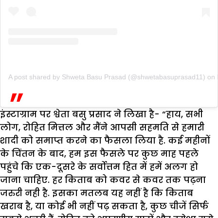
A post shared by Shweta Basu Prasad (@shwetabasuprasad11)
on
इंस्टाग्राम पर श्वेता बसु प्रसाद ने लिखा है- “हाय, सभी
लोग, रोहित मित्तल और मैंने आपसी सहमति से हमारी
शादी को समाप्त करने का फैसला लिया है. कई महीनों
के चिंतन के बाद, हम इस फैसले पर कुछ माह पहले
पहुंचे कि एक-दूसरे के सर्वोत्तम हित में हमें अलग हो
जाना चाहिए. हर किताब को कवर से कवर तक पढ़ना
जरुरी नही है. इसका मतलब यह नहीं है कि किताब
खराब है, या कोई भी नहीं पढ़ सकता है, कुछ चीजें सिर्फ