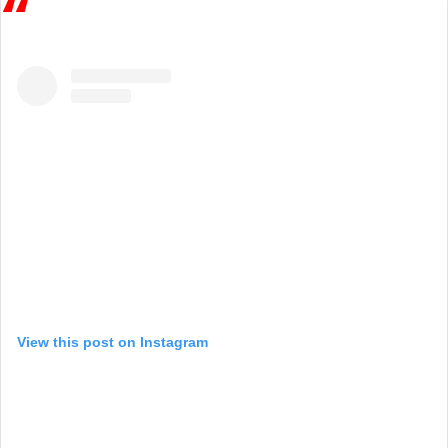
View this post on Instagram