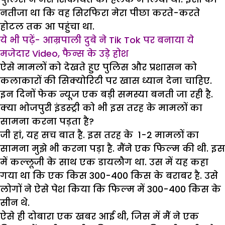
नतीजा था कि वह सिरफिरा मेरा पीछा करते-करते
होटल तक आ पहुंचा था.
ये भी पढ़ें- आम्रपाली दुबे ने Tik Tok पर बनाया ये
मजेदार Video, फैन्स के उड़े होश
ऐसे मामलों को देखते हुए पुलिस और प्रशासन को
कलाकारों की सिक्योरिटी पर खास ध्यान देना चाहिए.
इन दिनों फेक न्यूज एक बड़ी समस्या बनती जा रही है.
क्या भोजपुरी इंडस्ट्री को भी इस तरह के मामलों का
सामना करना पड़ता है?
जी हां, यह सच बात है. इस तरह के 1-2 मामलों का
सामना मुझे भी करना पड़ा है. मैंने एक फिल्म की थी. इस
में कल्लूजी के साथ एक डायलौग था. उस में यह कहा
गया था कि एक किस 300-400 किस के बराबर है. उसे
लोगों ने ऐसे पेश किया कि फिल्म में 300-400 किस के
सीन थे.
ऐसे ही दोबारा एक खबर आई थी, जिस में मैं ने एक