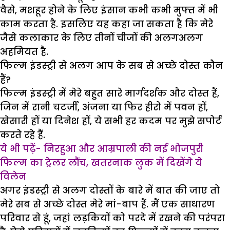
वैसे, मशहूर होने के लिए इंसान कभी कभी मुफ्त में भी
काम करता है. इसलिए यह कहा जा सकता है कि मेरे
जैसे कलाकार के लिए तीनों चीजों की अलगअलग
अहमियत है.
फिल्म इंडस्ट्री से अलग आप के सब से अच्छे दोस्त कौन
हैं?
फिल्म इंडस्ट्री में मेरे बहुत सारे मार्गदर्शक और दोस्त हैं,
जिन में रानी चटर्जी, अंजना या फिर हीरो में पवन हों,
खेसारी हों या दिनेश हों, ये सभी हर कदम पर मुझे सपोर्ट
करते रहे हैं.
ये भी पढ़ें- निरहुआ और आम्रपाली की नई भोजपुरी
फिल्म का ट्रेलर लौंच, खतरनाक लुक में दिखेंगे ये
विलेन
अगर इंडस्ट्री से अलग दोस्तों के बारे में बात की जाए तो
मेरे सब से अच्छे दोस्त मेरे मां-बाप हैं. मैं एक साधारण
परिवार से हूं, जहां लड़कियों को परदे में रखने की परंपरा