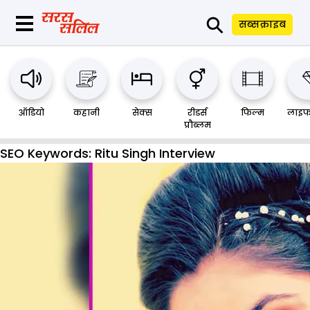
⚲
सब्सक्राइब
ऑडियो
कहानी
सेक्स
रीडर्स
फिल्म
लाइफ
प्रौब्लम
SEO Keywords:
Ritu Singh Interview