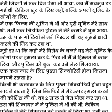
मेरी जिंदगी में एक दिन ऐसा भी आया, जब मैं सचमुच डर
गई थी. लेकिन खुद के लिए नहीं, बल्कि अपनी यूनिट के
लोगों के लिए.
मैं एक फिल्म की शूटिंग में थी और पूरी यूनिट मेरे साथ
थी. तभी एक सिरफिरा होटल में मेरे कमरे में घुस आया.
उस के पास गोलियों से भरी पिस्टल थी. वह मुझसे शादी
करने की जिद कर रहा था.
मुझे डर था कि कहीं मेरे विरोध के चलते वह मेरी यूनिट के
लोगों पर न हमला कर दे. फिर भी मैं ने हिम्मत से काम
लिया और पुलिस को बुला कर उसे जेल भिजवाया.
एक कलाकार के लिए पुख्ता सिक्योरिटी होना कितना
मायने रखता है?
किसी भी कलाकार के लिए पुख्ता सिक्योरिटी होना बहुत
मायने रखता है. जिस सिरफिरे ने मेरे ऊपर हमला करने
की कोशिश की थी, वह 2 साल से मेरा पीछा कर रहा था.
इस की शिकायत मैं ने पुलिस में भी की थी, लेकिन
पुलिस ने मेरी शिकायत को हलके में लिया था. इसी का