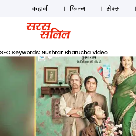
कहानी
फिल्म
सेक्स
SEO Keywords:
Nushrat Bharucha Video