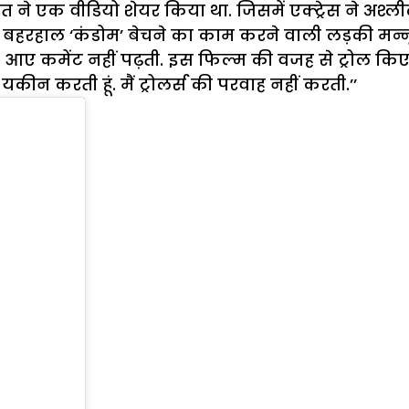
े एक वीडियो शेयर किया था. जिसमें एक्ट्रेस ने अश्लील
बहरहाल ‘कंडोम’ बेचने का काम करने वाली लड़की मन्नू 
पर आए कमेंट नहीं पढ़ती. इस फिल्म की वजह से ट्रोल किए
कीन करती हूं. मैं ट्रोलर्स की परवाह नहीं करती.’’