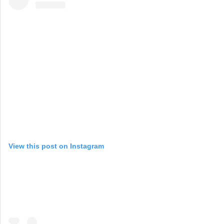
View this post on Instagram