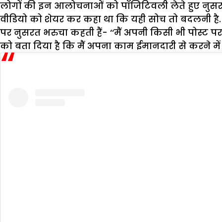
लोगों की इन आलोचनाओं को पॉजिटिवली लेते हुए नुसरत न
वीडियो को शेयर कर कहा था कि यही सोच तो बदलनी है. 
पर नुसरत भरुचा कहती हैं- ‘‘मैं अपनी किसी भी पोस्ट 
को बता दिया है कि मैं अपना काम ईमानदारी से करने में य