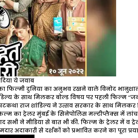
, दिया ये जवाब
का फिल्मी दुनिया का अनुभव रखने वाले विनोद भानुशाल
ांडिल्य के साथ मिलकर बोल्ड विषय पर पहली फिल्म ‘‘जनह
 पटकथा राज शांडिल्य ने उत्सव सरकार के साथ मिलकर ल
ल्म का ट्रेलर मुंबई के सिनेपोलिस मल्टीप्लैक्स में लांच
ाद सभी ने मीडिया से बात भी की. फिल्म के ट्रेलर में व ट
दार अदाकारी से दर्शकों को प्रभावित करने का पूरा प्रय