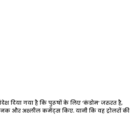
श दिया गया है कि पुरूषों के लिए ‘कंडोम’ जरुरत है,
तिजनक और अश्लील कमेंट्स किए. यानी कि वह ट्रोलरों की