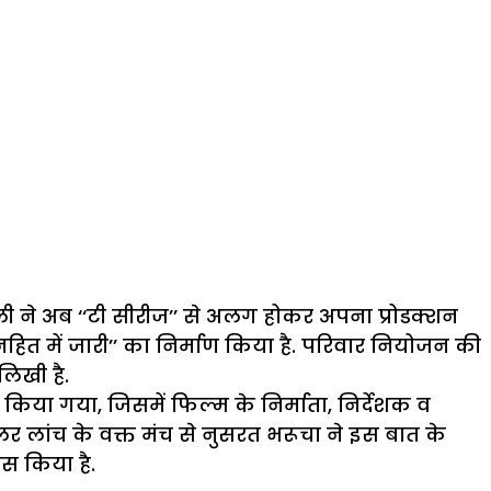
ी ने अब ‘‘टी सीरीज’’ से अलग होकर अपना प्रोडक्शन
ित में जारी’’ का निर्माण किया है. परिवार नियोजन की
िखी है.
 किया गया, जिसमें फिल्म के निर्माता, निर्देशक व
्रेलर लांच के वक्त मंच से नुसरत भरूचा ने इस बात के
ास किया है.