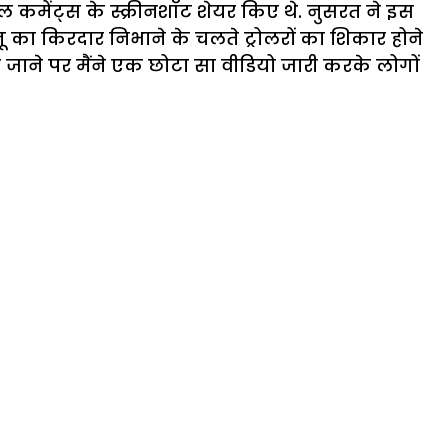
 कमेंट्स के स्क्रीनशॉट शेयर किए थे. नुसरत ने इस
का किरदार निभाने के चलते ट्रोलरों का शिकार होने
 जाने पर मैंने एक छोटा सा वीडियो जारी करके लोगों