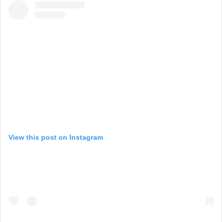
View this post on Instagram