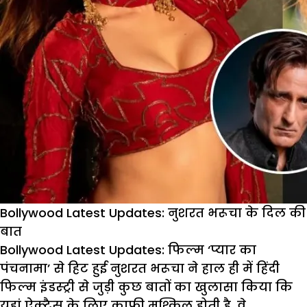
Bollywood Latest Updates: नुशरत भरूचा के दिल की
बात
Bollywood Latest Updates:
फिल्म ‘प्यार का
पंचनामा’ से हिट हुई नुशरत भरूचा ने हाल ही में हिंदी
फिल्म इंडस्ट्री से जुड़ी कुछ बातों का खुलासा किया कि
यहां ऐक्ट्रैस के लिए काफी मुश्किल होती है. वे