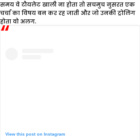
समय वे टौयलेट खाली ना होता तो सचमुच नुसरत एक
चर्चा का विषय बन कर रह जाती और जो उनकी ट्रोलिंग
होता वो अलग.
View this post on Instagram