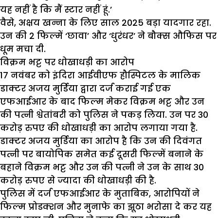
यह नहीं है कि मैं स्टार नहीं हूं.’
वैसे, अक्षय खन्ना के लिए साल 2025 बड़ा यादगार रहा.
उन की 2 फिल्में ‘छावा’ और ‘धुरंधर’ ने बौक्स औफिस पर
धूम मचा दी.
विक्रम भट्ट पर धोखाधड़ी का आरोप
17 नवंबर को इंदिरा आईवीएफ हौस्पिटल के मालिक
डाक्टर अजय मुर्डिया द्वारा दर्ज कराई गई एक
एफआईआर के बाद फिल्म मेकर विक्रम भट्ट और उन
की पत्नी श्वेतांबरी को पुलिस ने पकड़ लिया. उन पर 30
करोड़ रुपए की धोखाधड़ी का आरोप लगाया गया है.
डाक्टर अजय मुर्डिया का आरोप है कि उन की दिवंगत
पत्नी पर
बायोपिक
समेत कई दूसरी फिल्में बनाने के
बहाने विक्रम भट्ट और उन की पत्नी ने उन के साथ 30
करोड़ रुपए से ज्यादा की धोखाधड़ी की है.
पुलिस में दर्ज एफआईआर के मुताबिक, आरोपियों ने
फिल्म
प्रोडक्शन
और मुनाफे का झूठा भरोसा दे कर यह