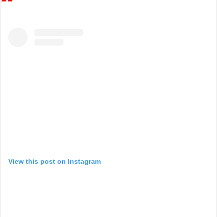
View this post on Instagram