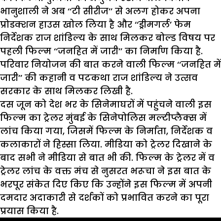
भानुशाली ने अब ‘‘टी सीरीज’’ से अलग होकर अपना
प्रोडक्शन हाउस खोल लिया है और ‘‘ड्रीमगर्ल’ फेम
निर्देशक राज शांडिल्य के साथ मिलकर बोल्ड विषय पर
पहली फिल्म ‘‘जनहित में जारी’’ का निर्माण किया है.
परिवार नियोजन की बात करने वाली फिल्म ‘‘जनहित में
जारी’’ की कहानी व पटकथा राज शांडिल्य ने उत्सव
सरकार के साथ मिलकर लिखी है.
दस जून को देश भर के सिनेमाघरों में पहुंचने वाली इस
फिल्म का ट्रेलर मुंबई के सिनेपोलिस मल्टीप्लैक्स में
लांच किया गया, जिसमें फिल्म के निर्माता, निर्देशक व
कलाकारों ने हिस्सा लिया. मीडिया को ट्रेलर दिखाने के
बाद सभी ने मीडिया से बात भी की. फिल्म के ट्रेलर में व
ट्रेलर लांच के वक्त मंच से नुसरत भरूचा ने इस बात के
भरपूर संकेत दिए किए कि उन्होंने इस फिल्म में अपनी
दमदार अदाकारी से दर्शकों को प्रभावित करने का पूरा
प्रयास किया है.