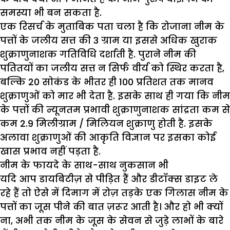
समस्या भी बन सकता है.
एक रिसर्च के मुताबिक पता चला है कि रोजाना नीम के
पत्तों के जलीय सत्त की 3 ग्राम या इससे अधिक खुराक
शुक्राणुनाशक गतिविधि दर्शाती है. पुराने नीम की
पतितयों का जलीय सत्त न सिर्फ वीर्य को स्थिर करता है,
बल्कि 20 सोकंड के भीतर ही 100 प्रतिशत तक मानव
शुक्राणुओं को मार भी देता है. इसके साथ ही गया कि नीम
के पत्तों की न्यूनतम प्रभावी शुक्राणुनाशक सांद्रता कम से
कम 2.9 मिलीग्राम / मिलियन शुक्राणु होती है. इसके
अलावा शुक्राणुओं की आकृति विज्ञान पर इसका कोई
खास प्रभाव नहीं पड़ता है.
नीम के फायदे के साथ-साथ नुकसान भी
यदि आप डायबिटीज़ से पीड़ित हैं और डीटॉक्स डाइट ले
रहे हैं तो ऐसे में दिमाग में रोज़ तड़के एक गिलास नीम के
पत्तों का जूस पीने की बात ज़रूर आती है। और हो भी क्यों
ना, अभी तक नीम के जूस के सेवन से जुड़े लाभों के बारे