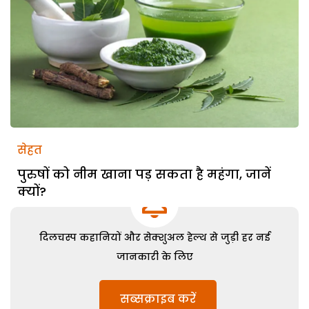
सेहत
पुरुषों को नीम खाना पड़ सकता है महंगा, जानें
क्यों?
दिलचस्प कहानियों और सेक्शुअल हेल्थ से जुड़ी हर नई
जानकारी के लिए
सब्सक्राइब करें