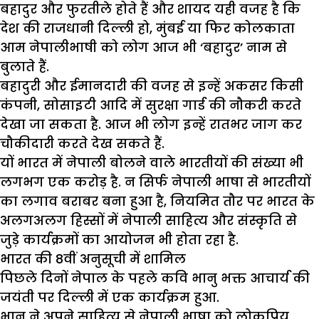
बहादुर और फुरतीले होते हैं और शायद यही वजह है कि
देश की राजधानी दिल्ली हो, मुंबई या फिर कोलकाता
आम नेपालीभाषी को लोग आज भी ‘बहादुर’ नाम से
बुलाते हैं.
बहादुरी और ईमानदारी की वजह से इन्हें अकसर किसी
कंपनी, सोसाइटी आदि में सुरक्षा गार्ड की नौकरी करते
देखा जा सकता है. आज भी लोग इन्हें रातभर जाग कर
चौकीदारी करते देख सकते हैं.
यों भारत में नेपाली बोलने वाले भारतीयों की संख्या भी
लगभग एक करोड़ है. न सिर्फ नेपाली भाषा से भारतीयों
का लगाव बराबर बना हुआ है, नियमित तौर पर भारत के
अलगअलग हिस्सों में नेपाली साहित्य और संस्कृति से
जुड़े कार्यक्रमों का आयोजन भी होता रहा है.
भारत की 8वीं अनुसूची में शामिल
पिछले दिनों नेपाल के पहले कवि भानु भक्त आचार्य की
जयंती पर दिल्ली में एक कार्यक्रम हुआ.
भानु ने अपने साहित्य से नेपाली भाषा को लोकप्रिय