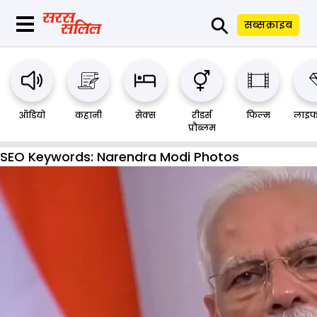
⚲
सब्सक्राइब
ऑडियो
कहानी
सेक्स
रीडर्स
फिल्म
लाइफ
प्रौब्लम
SEO Keywords:
Narendra Modi Photos