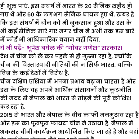
ही भूल पाएं. इस संघर्ष में भारत के 20 सैनिक शहीद हो
गए थे और 60 के लगभग सैनिक घायल हुए थे. खबर है
कि इस संघर्ष में चीन को भी नुकसान हुआ और उस के
भी कई सैनिक मारे गए मगर चीन ने अभी तक इस बारे
में कोई भी आधिकारिक बयान नहीं दिया.
ये भी पढ़ें- भूपेश बघेल की “गोबर गणेश” सरकार!
देश में चीन को ले कर पहले से ही गुस्सा रहा है, क्योंकि
चीन की विस्तारवादी नीतियों की न सिर्फ भारत, बल्कि
विश्व के कई देशों में विरोध है.
चीन दक्षिण एशिया में अपना प्रभाव बढ़ाना चाहता है और
इस के लिए वह अपने आर्थिक संसाधनों और कूटनीति
की मदद से नेपाल को भारत से तोड़ने की पूरी कोशिश
कर रहा है.
2015 से भारत और नेपाल के बीच काफी मनमुटाव रहा है
और इस का पूरापूरा फायदा चीन ने उठाया है. नेपाल में
अकसर चीनी कार्यक्रम आयोजित किए जा रहे हैं और वहां