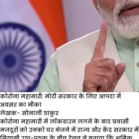
कोरोना महामारी: मोदी सरकार के लिए आपदा में
अवसर का मौका
लेखक- सोनाली ठाकुर
कोरोना महामारी में लॉकडाउन लगने के बाद प्रवासी
मजदूरों को उनको घर भेजने में राज्य और केंद्र सरकार में
सियासी उठा-पठक के बीच रेलव ने बताया कि श्रमिक