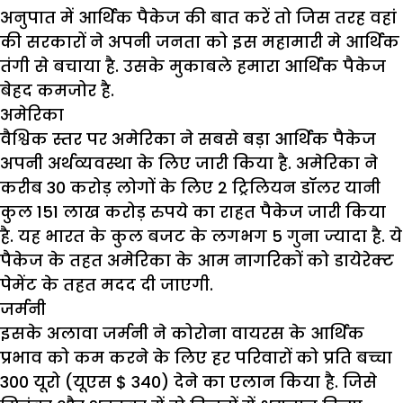
अनुपात में आर्थिक पैकेज की बात करें तो जिस तरह वहां
की सरकारों ने अपनी जनता को इस महामारी मे आर्थिक
तंगी से बचाया है. उसके मुकाबले हमारा आर्थिक पैकेज
बेहद कमजोर है.
अमेरिका
वैश्विक स्तर पर अमेरिका ने सबसे बड़ा आर्थिक पैकेज
अपनी अर्थव्यवस्था के लिए जारी किया है. अमेरिका ने
करीब 30 करोड़ लोगों के लिए 2 ट्रिलियन डॉलर यानी
कुल 151 लाख करोड़ रुपये का राहत पैकेज जारी किया
है. यह भारत के कुल बजट के लगभग 5 गुना ज्यादा है. ये
पैकेज के तहत अमेरिका के आम नागरिकों को डायेरेक्ट
पेमेंट के तहत मदद दी जाएगी.
जर्मनी
इसके अलावा जर्मनी ने कोरोना वायरस के आर्थिक
प्रभाव को कम करने के लिए हर परिवारों को प्रति बच्चा
300 यूरो (यूएस $ 340) देने का एलान किया है. जिसे