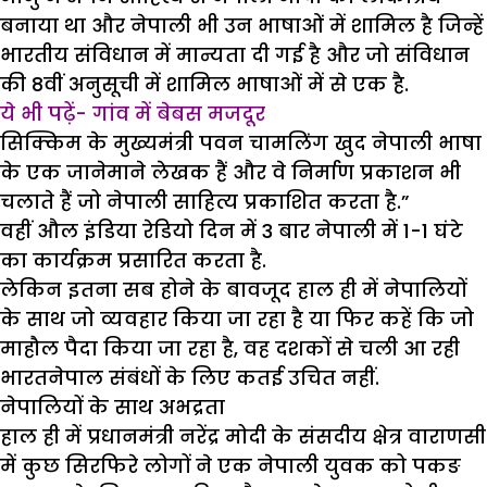
बनाया था और नेपाली भी उन भाषाओं में शामिल है जिन्हें
भारतीय संविधान में मान्यता दी गई है और जो संविधान
की 8वीं अनुसूची में शामिल भाषाओं में से एक है.
ये भी पढ़ें- गांव में बेबस मजदूर
सिक्किम के मुख्यमंत्री पवन चामलिंग खुद नेपाली भाषा
के एक जानेमाने लेखक हैं और वे निर्माण प्रकाशन भी
चलाते हैं जो नेपाली साहित्य प्रकाशित करता है.”
वहीं औल इंडिया रेडियो दिन में 3 बार नेपाली में 1-1 घंटे
का कार्यक्रम प्रसारित करता है.
लेकिन इतना सब होने के बावजूद हाल ही में नेपालियों
के साथ जो व्यवहार किया जा रहा है या फिर कहें कि जो
माहौल पैदा किया जा रहा है, वह दशकों से चली आ रही
भारतनेपाल संबंधों के लिए कतई उचित नहीं.
नेपालियों के साथ अभद्रता
हाल ही में प्रधानमंत्री नरेंद्र मोदी के संसदीय क्षेत्र वाराणसी
में कुछ सिरफिरे लोगों ने एक नेपाली युवक को पकङ