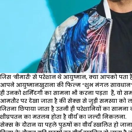
जिस ‘बीमारी’ से परेशान थे आयुष्मान, क्या आपको पता है 
आपने आयुष्मानखुराना की फिल्म “शुभ मंगल सावधान” तो 
ही उनको शर्मिंदगी का सामना भी करना पड़ता हैं, वो समस्
आमतौर पर देखा जाता है की सेक्स से जुड़ी समस्या क
जितना छिपाया जाता है उतनी ही परेशानियों का सामना कर
शीघ्रपतन का मतलब होता है वीर्य का जल्दी निकलना.
सेक्स के दौरान या पहले पुरुषों का वीर्य स्‍खलित हो जा