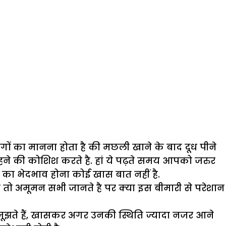
ों का मानना होता है की मछली खाने के बाद दूध पीने
 रहने की कोशिश करते है. हां ये पढ़ते समय आपको जरुर
रह का भेदभाव होना कोई खास बात नहीं है.
रभाव तो अमूमन सभी जानते है पर क्या इस बीमारी से परेशान
जूझते हैं, खासकर अगर उनकी स्थिति ज्यादा नजर आने