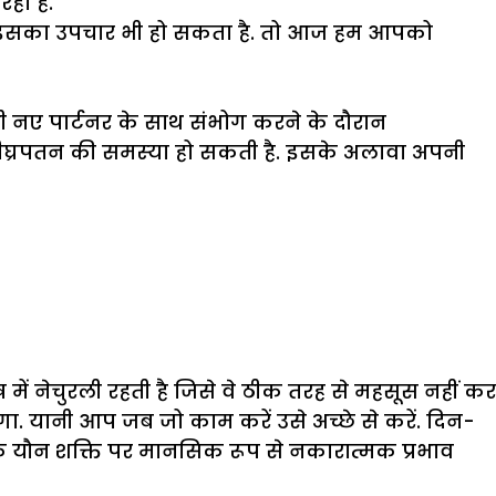
हा है.
और इसका उपचार भी हो सकता है. तो आज हम आपको
िसी नए पार्टनर के साथ संभोग करने के दौरान
 शीघ्रपतन की समस्‍या हो सकती है. इसके अलावा अपनी
में नेचुरली रहती है जिसे वे ठीक तरह से महसूस नहीं कर
गा. यानी आप जब जो काम करें उसे अच्छे से करें. दिन-
िक यौन शक्ति पर मानसिक रूप से नकारात्मक प्रभाव