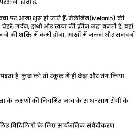
रेशानी होती है.
वचा पर आना शुरू हो जाते हैं. मेलेनिन(Melanin) की
रे, गर्दन, हाथों और त्वचा की क्रीज जहां बनती हैं, वहां
 सुनने की शक्ति में कमी होना, आंखों में जलन और सनबर्न
़ता हैं. कुछ को तो स्कूल में ही छेड़ा और तंग किया
ंता के लक्षणों की नियमित जांच के साथ-साथ रोगी के
े लिए विटिलिगो के लिए सार्वजनिक संवेदीकरण