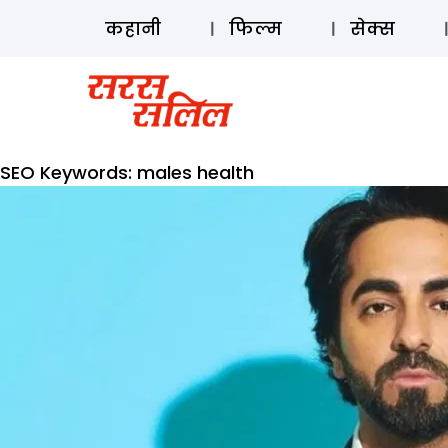
कहानी
फिल्म
सेक्स
SEO Keywords:
males health