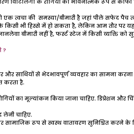
 कारण विटिलिगो के रोगियों को भावनात्मक रूप से काफी प
ो एक त्वचा की समस्या/बीमारी है जहां पीले सफेद पैच त्
 किसी भी हिस्से में हो सकता है, लेकिन आम तौर पर यह चेह
लेवा बीमारी नहीं है, फर्स्ट स्टेज में किसी व्यक्ति को
े ?
ार और साथियों से भेदभावपूर्ण व्यवहार का सामना करना पड
ित करता है.
ोगियों का मूल्यांकन किया जाना चाहिए. डिप्रेशन और चि
द लेनी चाहिए.
और सामाजिक रूप से स्वस्थ वातावरण सुनिश्चित करने क