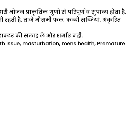
ोजन प्राकृतिक गुणों से परिपूर्ण व सुपाच्य होता है.
 रहती है. ताजे मौसमी फल, कच्ची सब्जियां, अंकुरित
क्टर की सलाह ले और शर्माएं नही.
th issue
,
masturbation
,
mens health
,
Premature