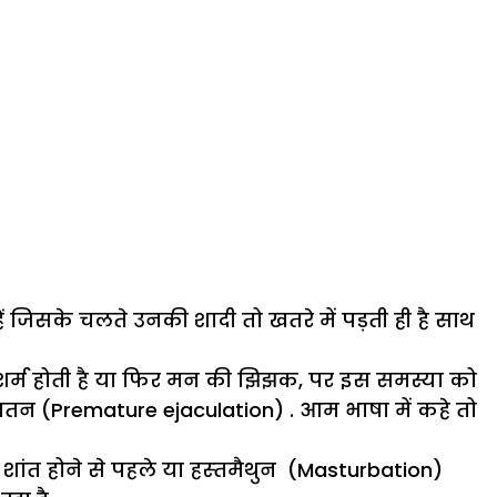
 जिसके चलते उनकी शादी तो खतरे में पड़ती ही है साथ
 शर्म होती है या फिर मन की झिझक, पर इस समस्या को
रपतन (
Premature ejaculation
) .
आम भाषा में कहे तो
) शांत होने से पहले या हस्‍तमैथुन (Masturbation)