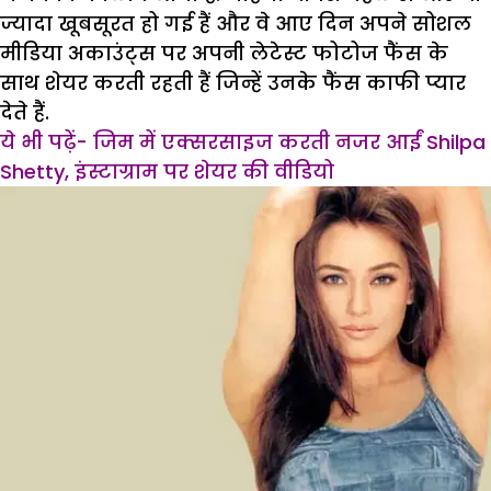
ज्यादा खूबसूरत हो गई हैं और वे आए दिन अपने सोशल
मीडिया अकाउंट्स पर अपनी लेटेस्ट फोटोज फैंस के
साथ शेयर करती रहती हैं जिन्हें उनके फैंस काफी प्यार
देते हैं.
ये भी पढ़ें- जिम में एक्सरसाइज करती नजर आईं Shilpa
Shetty, इंस्टाग्राम पर शेयर की वीडियो