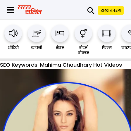
⚲
सब्सक्राइब
ऑडियो
कहानी
सेक्स
रीडर्स
फिल्म
लाइफ
प्रौब्लम
SEO Keywords:
Mahima Chaudhary Hot Videos