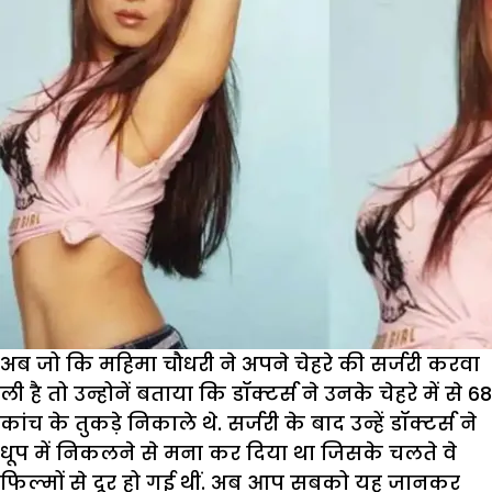
अब जो कि महिमा चौधरी ने अपने चेहरे की सर्जरी करवा
ली है तो उन्होनें बताया कि डॉक्टर्स ने उनके चेहरे में से 68
कांच के तुकड़े निकाले थे. सर्जरी के बाद उन्हें डॉक्टर्स ने
धूप में निकलने से मना कर दिया था जिसके चलते वे
फिल्मों से दूर हो गई थीं. अब आप सबको यह जानकर