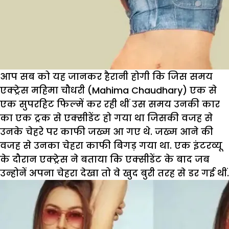
आप सब को यह जानकर हैरानी होगी कि जिस समय
एक्ट्रेस महिमा चौधरी (Mahima Chaudhary) एक से
एक सुपरहिट फिल्में कर रही थीं उस समय उनकी कार
का एक ट्रक से एक्सीडेंट हो गया था जिसकी वजह से
उनके चेहरे पर काफी जख्म आ गए थे. जख्म आने की
वजह से उनका चेहरा काफी बिगड़ गया था. एक इंटरव्यू
के दौरान एक्ट्रेस ने बताया कि एक्सीडेंट के बाद जब
उन्होनें अपना चेहरा देखा तो वे खुद बुरी तरह से डर गई थीं.