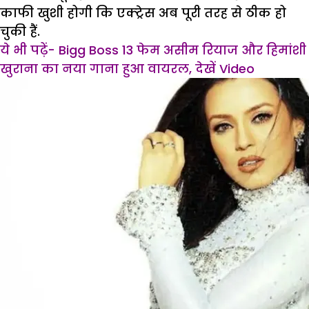
काफी खुशी होगी कि एक्ट्रेस अब पूरी तरह से ठीक हो
चुकी हैं.
ये भी पढ़ें- Bigg Boss 13 फेम असीम रियाज और हिमांशी
खुराना का नया गाना हुआ वायरल, देखें Video