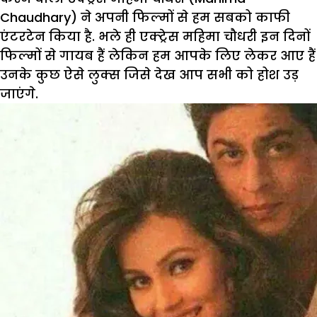
Chaudhary) ने अपनी फिल्मों से हम सबको काफी
एंटरटेन किया है. भले ही एक्ट्रेस महिमा चौधरी इन दिनों
फिल्मों से गायब हैं लेकिन हम आपके लिए लेकर आए हैं
उनके कुछ ऐसे लुक्स जिसे देख आप सभी को होश उड़
जाएंगे.