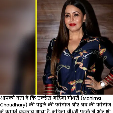
आपको बता दें कि एक्ट्रेस महिमा चौधरी (Mahima
Chaudhary) की पहले की फोटोज और अब की फोटोज
में काफी बदलाव आया है. महिमा चौधरी पहले से और भी