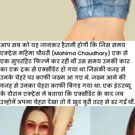
आप सब को यह जानकर हैरानी होगी कि जिस समय
एक्ट्रेस महिमा चौधरी (Mahima Chaudhary) एक से
एक सुपरहिट फिल्में कर रही थीं उस समय उनकी कार
का एक ट्रक से एक्सीडेंट हो गया था जिसकी वजह से
उनके चेहरे पर काफी जख्म आ गए थे. जख्म आने की
वजह से उनका चेहरा काफी बिगड़ गया था. एक इंटरव्यू
के दौरान एक्ट्रेस ने बताया कि एक्सीडेंट के बाद जब
उन्होनें अपना चेहरा देखा तो वे खुद बुरी तरह से डर गई थीं.