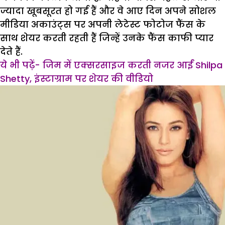
ज्यादा खूबसूरत हो गई हैं और वे आए दिन अपने सोशल
मीडिया अकाउंट्स पर अपनी लेटेस्ट फोटोज फैंस के
साथ शेयर करती रहती हैं जिन्हें उनके फैंस काफी प्यार
देते हैं.
ये भी पढ़ें- जिम में एक्सरसाइज करती नजर आईं Shilpa
Shetty, इंस्टाग्राम पर शेयर की वीडियो