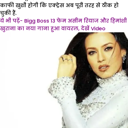
काफी खुशी होगी कि एक्ट्रेस अब पूरी तरह से ठीक हो
चुकी हैं.
ये भी पढ़ें- Bigg Boss 13 फेम असीम रियाज और हिमांशी
खुराना का नया गाना हुआ वायरल, देखें Video