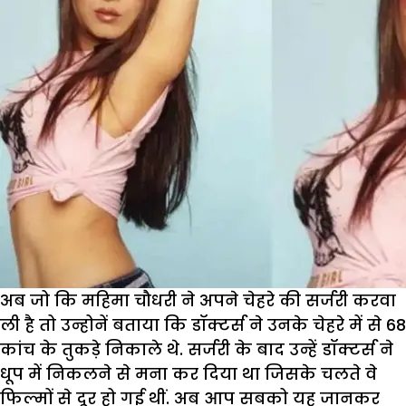
अब जो कि महिमा चौधरी ने अपने चेहरे की सर्जरी करवा
ली है तो उन्होनें बताया कि डॉक्टर्स ने उनके चेहरे में से 68
कांच के तुकड़े निकाले थे. सर्जरी के बाद उन्हें डॉक्टर्स ने
धूप में निकलने से मना कर दिया था जिसके चलते वे
फिल्मों से दूर हो गई थीं. अब आप सबको यह जानकर