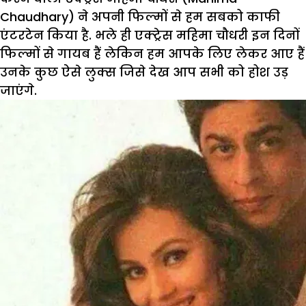
Chaudhary) ने अपनी फिल्मों से हम सबको काफी
एंटरटेन किया है. भले ही एक्ट्रेस महिमा चौधरी इन दिनों
फिल्मों से गायब हैं लेकिन हम आपके लिए लेकर आए हैं
उनके कुछ ऐसे लुक्स जिसे देख आप सभी को होश उड़
जाएंगे.