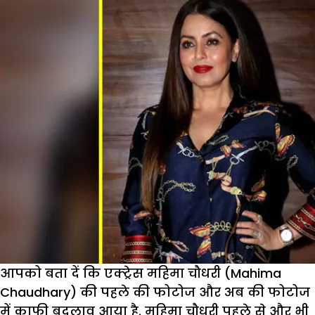
आपको बता दें कि एक्ट्रेस महिमा चौधरी (Mahima
Chaudhary) की पहले की फोटोज और अब की फोटोज
में काफी बदलाव आया है. महिमा चौधरी पहले से और भी