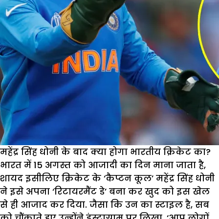
महेंद्र सिंह धोनी के बाद क्या होगा भारतीय क्रिकेट का?
भारत में 15 अगस्त को आजादी का दिन माना जाता है,
शायद इसीलिए क्रिकेट के ‘कैप्टन कूल’ महेंद्र सिंह धोनी
ने इसे अपना ‘रिटायरमैंट डे’ बना कर खुद को इस खेल
से ही आजाद कर दिया. जैसा कि उन का स्टाइल है, सब
को चौंकाते हुए उन्होंने इंस्टाग्राम पर लिखा, ‘आप लोगों