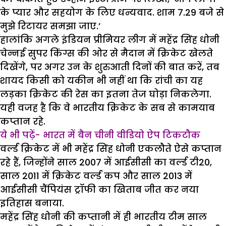
के प्यार और सहयोग के लिए धन्यवाद. शाम 7.29 बजे से
मुझे रिटायर समझा जाए.’
हालांकि अगले इंडियन प्रीमियर लीग में महेंद्र सिंह धोनी
चेन्नई सुपर किंग्स की ओर से मैदान में क्रिकेट खेलते
दिखेंगे, पर अगर उन के शुरुआती दिनों की बात करें, तब
शायद किसी को यकीन भी नहीं था कि रांची का यह
लड़का क्रिकेट की रेस का इतना तेज घोड़ा निकलेगा.
यही वजह है कि वे भारतीय क्रिकेट के सब से कामयाब
कप्तान रहे.
ये भी पढ़ें- भारत में बैन चीनी वीडियो ऐप टिकटौक
वर्ल्ड क्रिकेट में भी महेंद्र सिंह धोनी एकलौते ऐसे कप्तान
रहे हैं, जिन्होंने साल 2007 में आईसीसी का वर्ल्ड टी20,
साल 2011 में क्रिकेट वर्ल्ड कप और साल 2013 में
आईसीसी चैंपियंस ट्रॉफी का खिताब जीत कर नया
इतिहास बनाया.
महेंद्र सिंह धोनी की कप्तानी में ही भारतीय टीम साल