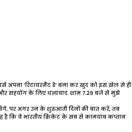
 इसे अपना ‘रिटायरमैंट डे’ बना कर खुद को इस खेल से ही
ार और सहयोग के लिए धन्यवाद. शाम 7.29 बजे से मुझे
िखेंगे, पर अगर उन के शुरुआती दिनों की बात करें, तब
 है कि वे भारतीय क्रिकेट के सब से कामयाब कप्तान