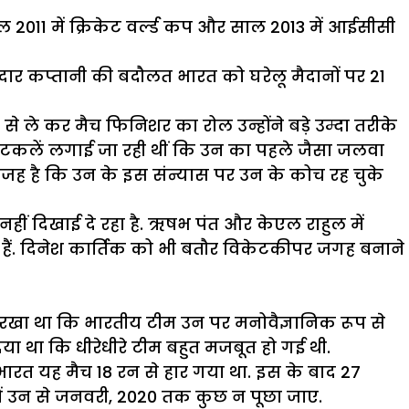
, साल 2011 में क्रिकेट वर्ल्ड कप और साल 2013 में आईसीसी
शानदार कप्तानी की बदौलत भारत को घरेलू मैदानों पर 21
 से ले कर मैच फिनिशर का रोल उन्होंने बड़े उम्दा तरीके
टकलें लगाई जा रही थीं कि उन का पहले जैसा जलवा
ी वजह है कि उन के इस संन्यास पर उन के कोच रह चुके
नहीं दिखाई दे रहा है. ऋषभ पंत और केएल राहुल में
िए हैं. दिनेश कार्तिक को भी बतौर विकेटकीपर जगह बनाने
 रखा था कि भारतीय टीम उन पर मनोवैज्ञानिक रूप से
िया था कि धीरेधीरे टीम बहुत मजबूत हो गई थी.
 भारत यह मैच 18 रन से हार गया था. इस के बाद 27
े में उन से जनवरी, 2020 तक कुछ न पूछा जाए.