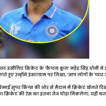
 इसीलिए क्रिकेट के ‘कैप्टन कूल’ महेंद्र सिंह धोनी ने
े हुए उन्होंने इंस्टाग्राम पर लिखा, ‘आप लोगों के प्य
 चेन्नई सुपर किंग्स की ओर से मैदान में क्रिकेट खेलते द
 क्रिकेट की रेस का इतना तेज घोड़ा निकलेगा. यही वजह