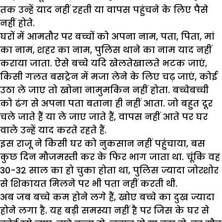
तक उन्हें याद नहीं रहती या वापस पहुंचने के लिए पैसे
नहीं होते.
घरों में आमतौर पर बच्चों को अपना नाम, पता, पिता, मां
का नाम, शहर का नाम, पुलिस थाने का नाम याद नहीं
कराया जाता. ऐसे बच्चे यदि खेलतेखालते भटक जाएं,
किसी गलत बसट्रेन में मजा लेने के लिए चढ़ जाएं, कोई
उठा ले जाए तो खोना नामुमकिन नहीं होता. बच्चेबच्ची
को ढंग से अपना पता बताना ही नहीं आता. जो बहुत दूर
चले जाते हैं या ले जाए जाते हैं, वापस नहीं आते पर घर
वाले उन्हें याद करते रहते हैं.
इस राजू ने किसी घर को नुकसान नहीं पहुंचाया, बस
कुछ दिन मौजमस्ती कर के फिर भाग जाता था. चूंकि वह
30-32 साल का हो चुका होता था, पुलिस ज्यादा जोरशोर
से शिकायत मिलने पर भी पता नहीं करती थी.
अब जब बच्चे कम होने लगे हैं, खोए बच्चे का दुख ज्यादा
होने लगा है. यह बड़ी समस्या नहीं है पर जिस के घर से