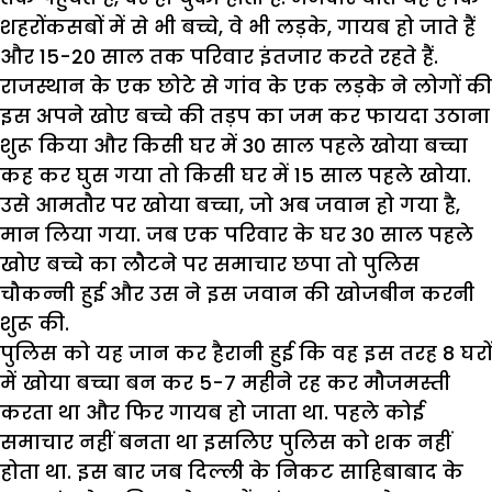
शहरोंकसबों में से भी बच्चे, वे भी लड़के, गायब हो जाते हैं
और 15-20 साल तक परिवार इंतजार करते रहते हैं.
राजस्थान के एक छोटे से गांव के एक लड़के ने लोगों की
इस अपने खोए बच्चे की तड़प का जम कर फायदा उठाना
शुरू किया और किसी घर में 30 साल पहले खोया बच्चा
कह कर घुस गया तो किसी घर में 15 साल पहले खोया.
उसे आमतौर पर खोया बच्चा, जो अब जवान हो गया है,
मान लिया गया. जब एक परिवार के घर 30 साल पहले
खोए बच्चे का लौटने पर समाचार छपा तो पुलिस
चौकन्नी हुई और उस ने इस जवान की खोजबीन करनी
शुरू की.
पुलिस को यह जान कर हैरानी हुई कि वह इस तरह 8 घरों
में खोया बच्चा बन कर 5-7 महीने रह कर मौजमस्ती
करता था और फिर गायब हो जाता था. पहले कोई
समाचार नहीं बनता था इसलिए पुलिस को शक नहीं
होता था. इस बार जब दिल्ली के निकट साहिबाबाद के