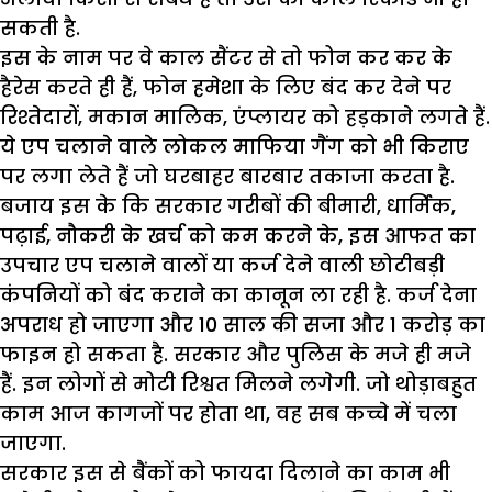
सकती है.
इस के नाम पर वे काल सैंटर से तो फोन कर कर के
हैरेस करते ही हैं, फोन हमेशा के लिए बंद कर देने पर
रिश्तेदारों, मकान मालिक, एंप्लायर को हड़काने लगते हैं.
ये एप चलाने वाले लोकल माफिया गैंग को भी किराए
पर लगा लेते हैं जो घरबाहर बारबार तकाजा करता है.
बजाय इस के कि सरकार गरीबों की बीमारी, धार्मिक,
पढ़ाई, नौकरी के खर्च को कम करने के, इस आफत का
उपचार एप चलाने वालों या कर्ज देने वाली छोटीबड़ी
कंपनियों को बंद कराने का कानून ला रही है. कर्ज देना
अपराध हो जाएगा और 10 साल की सजा और 1 करोड़ का
फाइन हो सकता है. सरकार और पुलिस के मजे ही मजे
हैं. इन लोगों से मोटी रिश्वत मिलने लगेगी. जो थोड़ाबहुत
काम आज कागजों पर होता था, वह सब कच्चे में चला
जाएगा.
सरकार इस से बैंकों को फायदा दिलाने का काम भी