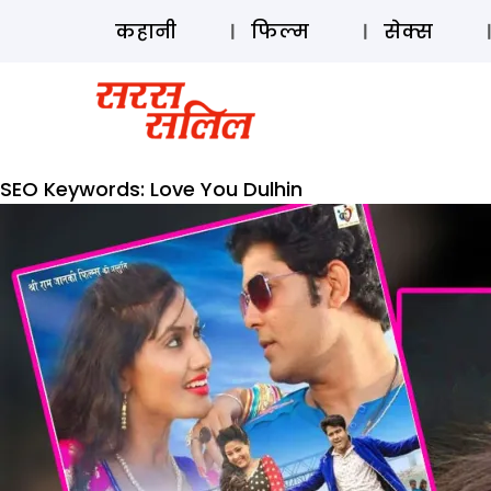
कहानी
फिल्म
सेक्स
SEO Keywords:
Love You Dulhin