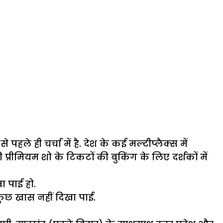
हले ही चर्चा में है. देश के कई मल्टीप्लैक्स में
्रीमियम शो के टिकटों की बुकिंग के लिए दर्शकों में
 पाई हो.
 कुछ खास नहीं दिखा पाई.