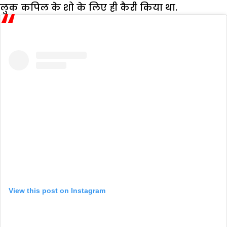
लुक कपिल के शो के लिए ही कैरी किया था.
View this post on Instagram