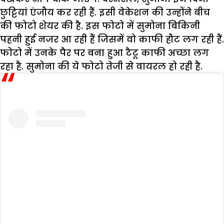
छुट्टियां एंजौय कर रही हैं. इसी वेकेशन की उन्होंने बीच
की फोटो शेयर की है. इस फोटो में सुमोना बिकिनी
पहनी हुई नजर आ रही हैं जिसमें वो काफी हौट लग रही हैं.
फोटो में उनके पैर पर बना हुआ टैटू काफी अच्छा लग
रहा है. सुमोना की ये फोटो तेजी से वायरल हो रही है.