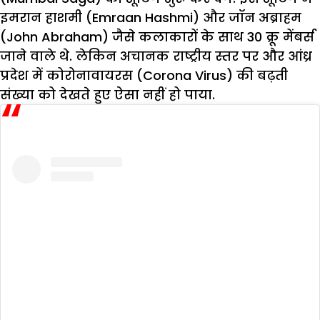
इमरान हाशमी (Emraan Hashmi) और जॉन अब्राहम
(John Abraham) जैसे कलाकारों के साथ 30 क्रू मेंबर्स
जाने वाले थे. लेकिन अचानक राष्ट्रीय स्तर पर और आंध्र
प्रदेश में कोरोनावायरस (Corona Virus) की बढ़ती
संख्या को देखते हुए ऐसा नहीं हो पाया.