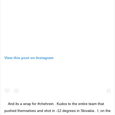
View this post on Instagram
And its a wrap for #chehrein . Kudos to the entire team that
pushed themselves and shot in -12 degrees in Slovakia . I, on the