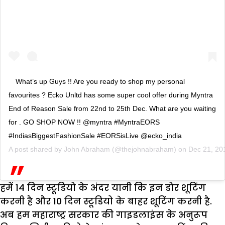
What’s up Guys !! Are you ready to shop my personal
favourites ? Ecko Unltd has some super cool offer during Myntra
End of Reason Sale from 22nd to 25th Dec. What are you waiting
for . GO SHOP NOW !! @myntra #MyntraEORS
#IndiasBiggestFashionSale #EORSisLive @ecko_india
A post shared by
John Abraham
(@thejohnabraham) on
Dec 21, 20
हमें 14 दिन स्टूडियो के अंदर यानी कि इन डोर शूटिंग
करनी है और 10 दिन स्टूडियो के बाहर शूटिंग करनी है.
अब हम महाराष्ट्र सरकार की गाइडलाइंस के अनुरूप