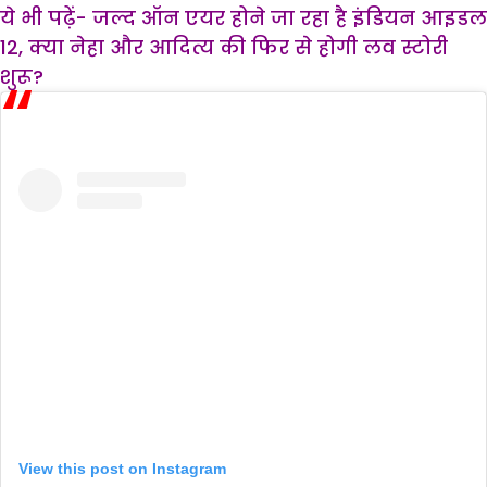
ये भी पढ़ें- जल्द ऑन एयर होने जा रहा है इंडियन आइडल
12, क्या नेहा और आदित्य की फिर से होगी लव स्टोरी
शुरू?
View this post on Instagram