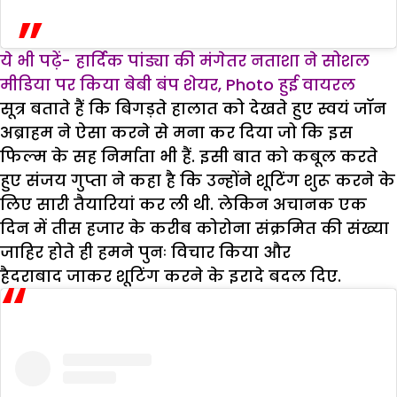
ये भी पढ़ें- हार्दिक पांड्या की मंगेतर नताशा ने सोशल
मीडिया पर किया बेबी बंप शेयर, Photo हुई वायरल
सूत्र बताते हैं कि बिगड़ते हालात को देखते हुए स्वयं जॉन
अब्राहम ने ऐसा करने से मना कर दिया जो कि इस
फिल्म के सह निर्माता भी हैं. इसी बात को कबूल करते
हुए संजय गुप्ता ने कहा है कि उन्होंने शूटिंग शुरू करने के
लिए सारी तैयारियां कर ली थी. लेकिन अचानक एक
दिन में तीस हजार के करीब कोरोना संक्रमित की संख्या
जाहिर होते ही हमने पुनः विचार किया और
हैदराबाद जाकर शूटिंग करने के इरादे बदल दिए.