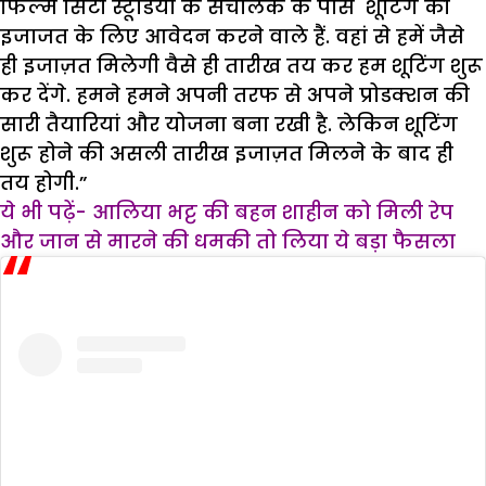
फिल्म सिटी स्टूडियो के संचालक के पास शूटिंग की
इजाजत के लिए आवेदन करने वाले हैं. वहां से हमें जैसे
ही इजाज़त मिलेगी वैसे ही तारीख तय कर हम शूटिंग शुरू
कर देंगे. हमने हमने अपनी तरफ से अपने प्रोडक्शन की
सारी तैयारियां और योजना बना रखी है. लेकिन शूटिंग
शुरू होने की असली तारीख इजाज़त मिलने के बाद ही
तय होगी.”
ये भी पढ़ें- आलिया भट्ट की बहन शाहीन को मिली रेप
और जान से मारने की धमकी तो लिया ये बड़ा फैसला