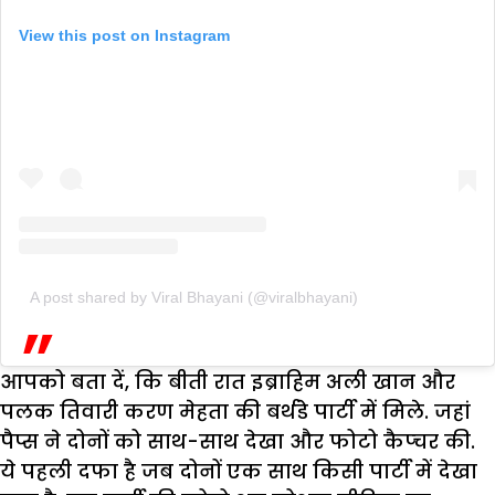
View this post on Instagram
A post shared by Viral Bhayani (@viralbhayani)
आपको बता दें, कि बीती रात इब्राहिम अली खान और
पलक तिवारी करण मेहता की बर्थडे पार्टी में मिले. जहां
पैप्स ने दोनों को साथ-साथ देखा और फोटो कैप्चर की.
ये पहली दफा है जब दोनों एक साथ किसी पार्टी में देखा