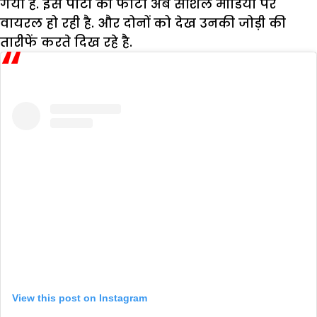
गया है. इस पार्टी की फोटो अब सोशल मीडिया पर
वायरल हो रही है. और दोनों को देख उनकी जोड़ी की
तारीफें करते दिख रहे है.
View this post on Instagram