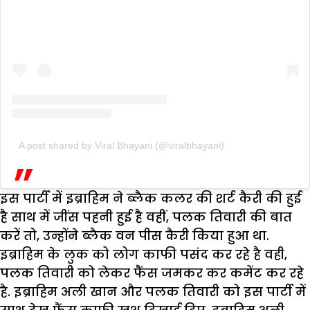
A post shared by Viral Bhayani (@viralbhayani)
इस पार्टी में इब्राहिम ने ब्लैक कलर की शर्ट कैरी की हुई
है साथ में जींस पहनी हुई है वहीं, पलक तिवारी की बात
करें तो, उन्होंने ब्लैक वन पीस कैरी किया हुआ था.
इब्राहिम के लुक को लोग काफी पसंद कर रहे है वही,
पलक तिवारी को लेकर फैंस जमकर कर कमेंट कर रहे
है. इब्राहिम अली खान और पलक तिवारी को इस पार्टी में