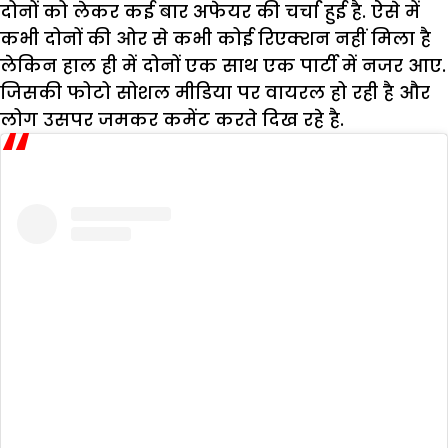
दोनों को लेकर कई बार अफेयर की चर्चा हुई है. ऐसे में
कभी दोनों की ओर से कभी कोई रिएक्शन नहीं मिला है
लेकिन हाल ही में दोनों एक साथ एक पार्टी में नजर आए.
जिसकी फोटो सोशल मीडिया पर वायरल हो रही है और
लोग उसपर जमकर कमेंट करते दिख रहे है.