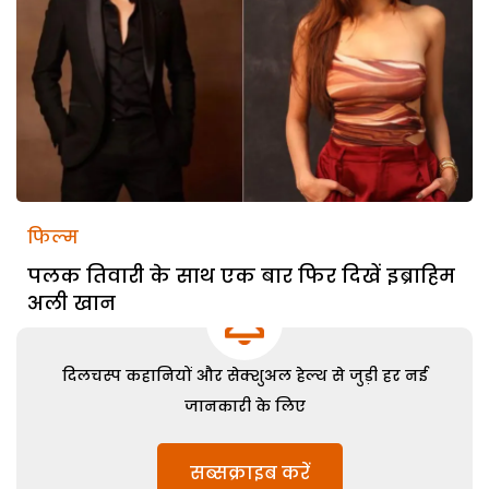
फिल्म
पलक तिवारी के साथ एक बार फिर दिखें इब्राहिम
अली खान
दिलचस्प कहानियों और सेक्शुअल हेल्थ से जुड़ी हर नई
जानकारी के लिए
सब्सक्राइब करें