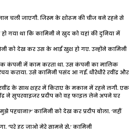
जान चली जाएगी. जिस्म के शोरूम की चीज बने रहने से
ो गया था कि कामिनी ने खुद को यहां की दुनिया में
नी को देख कर उस के भाई खुश हो गए. उन्होंने कामिनी
नोद एक कंपनी में काम करता था. उस कंपनी का मालिक
चय कराया. उसे कामिनी पसंद आ गई. धीरेधीरे रवींद्र और
रवींद्र के साथ शहर में किराए के मकान में रहने लगी. एक
ींद्र ने सुपरवाइजर प्रदीप को वह फाइल लेने अपने घर
े मुझे पहचाना?’ कामिनी को देख कर प्रदीप बोला. ‘नहीं
गा. ‘परे हट जाओ मेरे सामने से,’ कामिनी