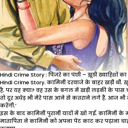
Hindi Crime Story : पिंजरे का पंछी – झूठी ख्वाहिशों 
Hindi Crime Story
. कामिनी दरवाजे के बाहर खड़ी थी
है. पर यह क्या? वह उस के बगल में खड़ी लड़की के पा
तो दूर अधेड़ भी मेरे पास आने से कतराने लगे हैं. आज भी
करेंगी.’
इस के बाद कामिनी पुरानी यादों में खो गई. कामिनी के
मातापिता ने कामिनी को अपना पेट काट कर पढ़ाना चा