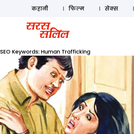
कहानी
फिल्म
सेक्स
SEO Keywords:
Human Trafficking