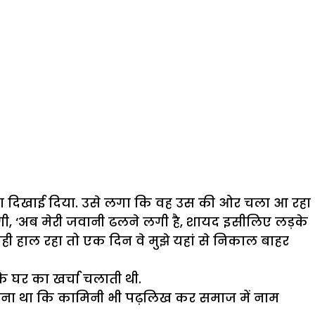
आता दिखाई दिया. उसे लगा कि वह उस की ओर चला आ रहा
गी, ‘अब मेरी जवानी ढलने लगी है, शायद इसीलिए लड़के
? यही हाल रहा तो एक दिन वे मुझे यहां से निकाल बाहर
े घर का खर्चा चलाती थी.
सपना था कि कामिनी भी पढ़लिख कर समाज में नाम