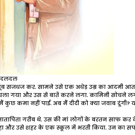
का दलदल
. खूब सजधज कर. सामने उसे एक अधेड़ उम्र का आदमी 
स चला गया और उस से बातें करने लगा. कामिनी सोचने ल
 मैं कुछ कमा नहीं पाई. अब मैं दीदी को क्या जवाब दूंगी
 मातापिता गरीब थे. उस की मां लोगों के बरतन साफ कर क
हा और उसे शहर के एक स्कूल में भरती किया. उन का 