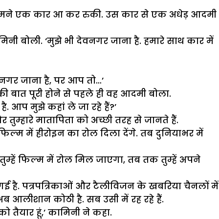
सामने एक कार आ कर रुकी. उस कार से एक अधेड़ आदमी
ामिनी बोली. ‘मुझे भी देवनगर जाना है. हमारे साथ कार में
नगर जाना है, पर आप तो…’
िनी की बात पूरी होने से पहले ही वह आदमी बोला.
 आप मुझे कहां ले जा रहे हैं?’
 और तुम्हारे मातापिता को अच्छी तरह से जानते हैं.
िल्म में हीरोइन का रोल दिला देंगे. तब दुनियाभर में
म्हें फिल्म में रोल मिल जाएगा, तब तक तुम्हें अपने
 है. पत्रपत्रिकाओं और टैलीविजन के खबरिया चैनलों में
 आलीशान कोठी है. सब उसी में रह रहे हैं.
 तैयार हूं,’ कामिनी ने कहा.