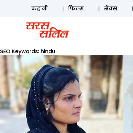
कहानी
फिल्म
सेक्स
SEO Keywords:
hindu