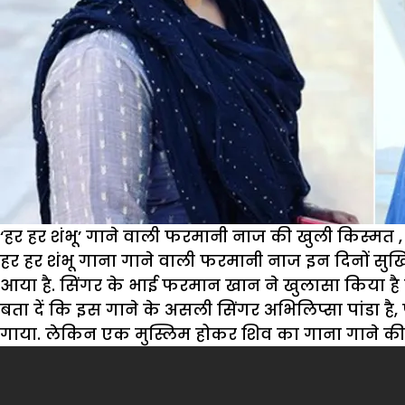
‘हर हर शंभू’ गाने वाली फरमानी नाज की खुली किस्मत
हर हर शंभू गाना गाने वाली फरमानी नाज इन दिनों सुर्खिय
आया है. सिंगर के भाई फरमान खान ने खुलासा किया है क
बता दें कि इस गाने के असली सिंगर अभिलिप्सा पांडा है,
गाया. लेकिन एक मुस्लिम होकर शिव का गाना गाने की 