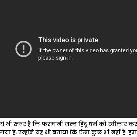
ये भी खबर है कि फरमानी जल्द हिंदू धर्म को स्वीकार 
गया है. उन्होंने यह भी बताया कि ऐसा कुछ भी नहीं है. 