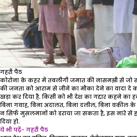
मिला
बिग
बॉस
16
से
ऑफर
गहरी पैठ
कोरोना के कहर में तबलीगी जमात की नासमझी से जो समस्याए
की जनता को आराम से जीने का मौका देने का वादा दे 
खड़ा कर दिया है. किसी को भी देश का गद्दार कहने का हक
बिना गवाह, बिना अदालत, बिना दलील, बिना वकील के 
न सिर्फ मुसलमानों को डराया जा सकता है, इस नारे स
दिया हो.
ये भी पढ़ें- गहरी पैठ