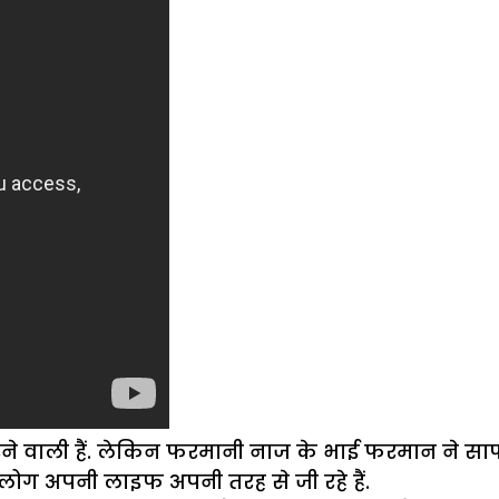
करने वाली हैं. लेकिन फरमानी नाज के भाई फरमान ने सा
हमलोग अपनी लाइफ अपनी तरह से जी रहे हैं.