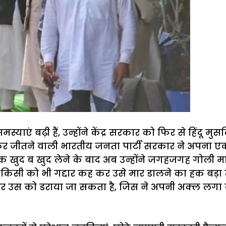
ं बढ़ी हैं, उन्होंने केंद्र सरकार को फिर से हिंदू मुस
कर जीतने वाली भारतीय जनता पार्टी सरकार ने अपना ए
 खुद ब खुद लेने के बाद अब उन्होंने जगहजगह गोली मारो ग
किसी को भी गद्दार कह कर उसे मार डालने का हक बड़ा
े हर उस को डराया जा सकता है, जिस ने अपनी अक्ल लगा