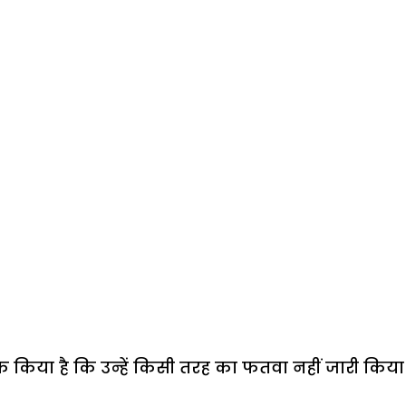
फ किया है कि उन्हें किसी तरह का फतवा नहीं जारी किया