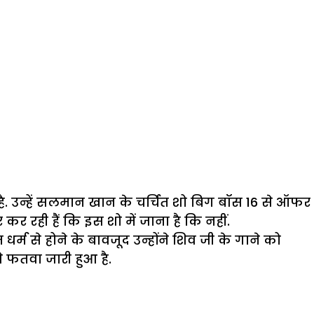
ा है. उन्हें सलमान खान के चर्चित शो बिग बॉस 16 से ऑफर
रही हैं कि इस शो में जाना है कि नहीं.
र्म से होने के बावजूद उन्होंने शिव जी के गाने को
 फतवा जारी हुआ है.