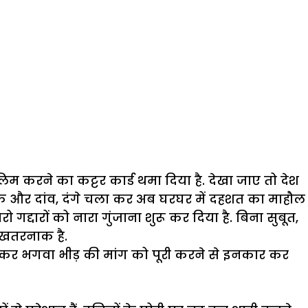
लिम करने का कट्टर कार्ड थमा दिया है. देखा जाए तो देश
क और दांव, दंगे चला कर अब घरघर में दहशत का माहौल
द्दारों को नारा गुंजाना शुरू कर दिया है. बिना सुबूत,
 खतरनाक है.
 कर भगवा भीड़ की मांग को पूरी करने से इनकार कर