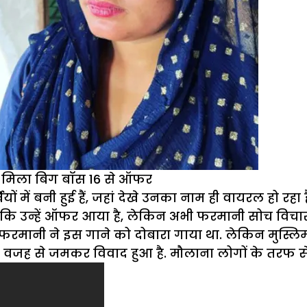
 , मिला बिग बॉस 16 से ऑफर
ों में बनी हुई हैं, जहां देखे उनका नाम ही वायरल हो रह
ि उन्हें ऑफर आया है, लेकिन अभी फरमानी सोच विचार कर 
 फरमानी ने इस गाने को दोबारा गाया था. लेकिन मुस्लिम ध
वजह से जमकर विवाद हुआ है. मौलाना लोगों के तरफ से