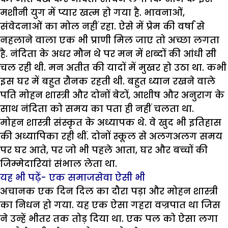
मशीनी युग में प्यार खत्म हो गया है. भावनाओं,
संवेदनाओं का मोल नहीं रहा. ऐसे में प्रेम की वर्षा से
नहलाने वाला एक भी प्राणी मिल जाए तो अच्छा लगता
है. नंदिता के अधर मौन थे पर मन में शब्दों की आंधी सी
चल रही थी. मन अतीत की यादों में मुखर हो उठा था. कभी
इस घर में बहुत रौनक रहती थी. बहुत ध्यान रखने वाले
पति मोहन शास्त्री और दोनों बेटों, आशीष और अनुराग के
साथ नंदिता को समय का पता ही नहीं चलता था.
मोहन शास्त्री संस्कृत के अध्यापक थे. वे खुद भी इतिहास
की अध्यापिका रही थीं. दोनों स्कूल से अलगअलग समय
पर घर आते, पर जो भी पहले आता, घर और बच्चों की
जिम्मेदारियां संभाल लेता था.
यह भी पढ़ें-
एक समाजसेवा ऐसी भी
अचानक एक दिन दिल का दौरा पड़ा और मोहन शास्त्री
का निधन हो गया. यह एक ऐसा गहरा वज्रपात था जिस
ने उन्हें भीतर तक तोड़ दिया था. एक पल को ऐसा लगा